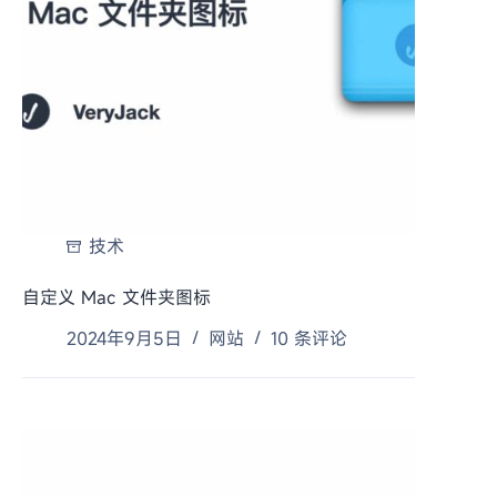
技术
自定义 Mac 文件夹图标
2024年9月5日
网站
10 条评论