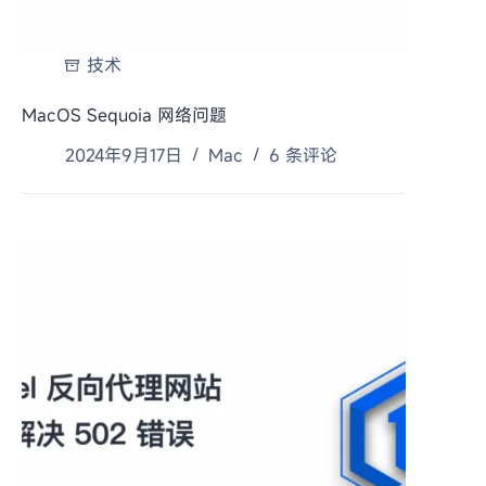
技术
MacOS Sequoia 网络问题
2024年9月17日
Mac
6 条评论