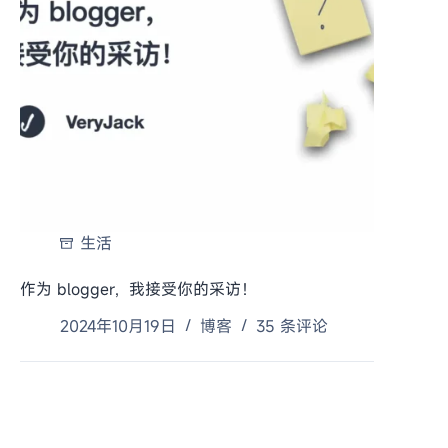
生活
作为 blogger，我接受你的采访！
2024年10月19日
博客
35 条评论