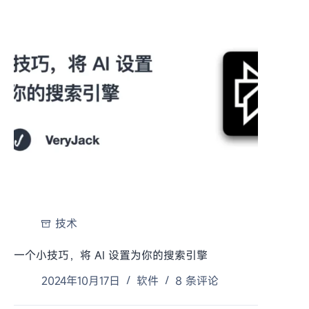
技术
一个小技巧，将 AI 设置为你的搜索引擎
2024年10月17日
软件
8 条评论