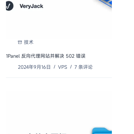
技术
1Panel 反向代理网站并解决 502 错误
2024年9月16日
VPS
7 条评论