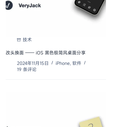
技术
改头换面 —— iOS 黑色极简风桌面分享
2024年11月15日
iPhone
,
软件
19 条评论