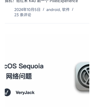
搞机！给红米 K40 刷一个 PixelExperience
2024年10月5日
android
,
软件
23 条评论