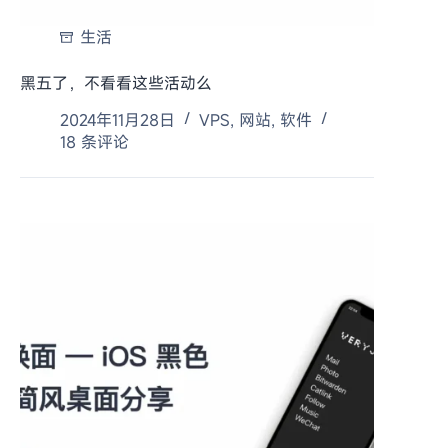
生活
黑五了，不看看这些活动么
2024年11月28日
VPS
,
网站
,
软件
18 条评论