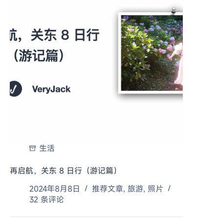
生活
再启航，关东 8 日行（游记篇）
2024年8月8日
推荐文章
,
旅游
,
照片
32 条评论