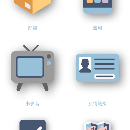
好物
应用
书影音
友情链接