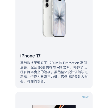
iPhone 17
基础款终于迎来了 120Hz 的 ProMotion 高刷
屏幕，配合 8GB 内存与 A19 芯片，补齐了以
往在流畅度上的短板。虽然整体设计依然缺乏
新意，但作为日常主力机，它依旧是最让人省
心、可靠的设备。
NEW