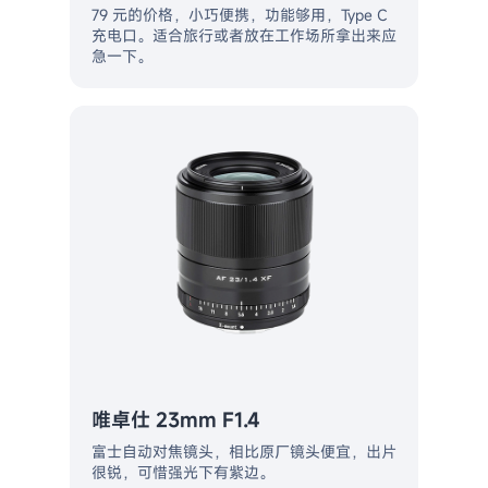
79 元的价格，小巧便携，功能够用，Type C
充电口。适合旅行或者放在工作场所拿出来应
急一下。
唯卓仕 23mm F1.4
富士自动对焦镜头，相比原厂镜头便宜，出片
很锐，可惜强光下有紫边。