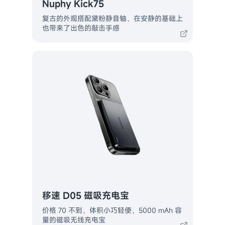
Nuphy Kick75
复古的外观搭配黛粉静音轴，在安静的基础上
也带来了出色的敲击手感
移速 D05 磁吸充电宝
价格 70 不到，体积小巧轻便，5000 mAh 容
量的磁吸无线充电宝