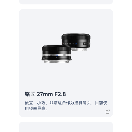
铭匠 27mm F2.8
便宜，小巧，非常适合作为挂机镜头，目前使
用频率最高。