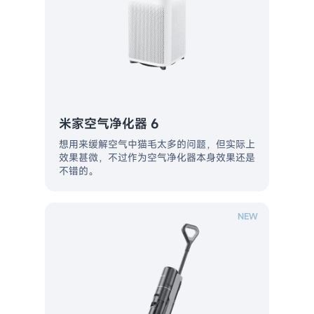
米家空气净化器 6
想用来缓解空气中猫毛太多的问题，但实际上
效果甚微，不过作为空气净化器本身效果还是
不错的。
NEW