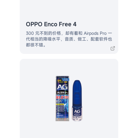
OPPO Enco Free 4
300 元不到的价格，却有着和 Airpods Pro 一
代相当的降噪水平，音质、做工、配套软件也
都很不错。