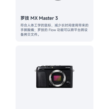
罗技 MX Master 3
符合人体工学的鼠标，减少长时间使用带来的
手腕酸痛；罗技的 Flow 功能可以跨平台跨设
备拷贝文件。