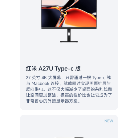
红米 A27U Type-c 版
27 英寸 4K 大屏幕，只需通过一根 Type-c 线
与 Macbook 连接，就能同时实现画面扩展与
反向供电。这不仅大幅减少了桌面的杂乱线缆
让空间更加整洁，极高的性价比也让它成为了
非常省心的外接显示器方案。
NEW