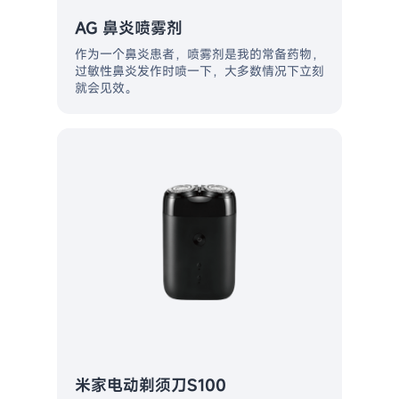
AG 鼻炎喷雾剂
作为一个鼻炎患者，喷雾剂是我的常备药物，
过敏性鼻炎发作时喷一下，大多数情况下立刻
就会见效。
米家电动剃须刀S100