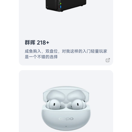
群晖 218+
咸鱼购入，双盘位，对我这样的入门轻量玩家
是一个不错的选择