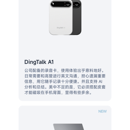
DingTalk A1
公司配备的录音卡，使用体验出乎意料地好。
日常需要和高管进行英文沟通，担心遗漏重要
信息，用它随手记录十分便捷。并且支持 AI
分析和总结。美中不足的是，它必须搭配皮套
才能磁吸在手机背面，显得有些多余。
NEW