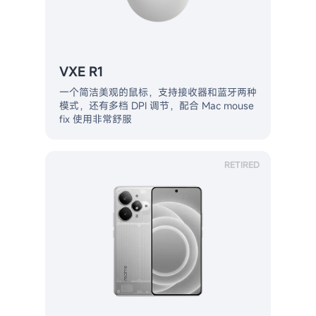
VXE R1
一个简洁美观的鼠标，支持接收器和蓝牙两种
模式，还有多档 DPI 调节，配合 Mac mouse
fix 使用非常舒服
RETIRED