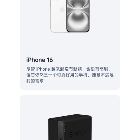
iPhone 16
尽管 iPhone 越来越没有新颖，也没有高刷，
但它依然是一个可靠好用的手机，能基本满足
我的需求