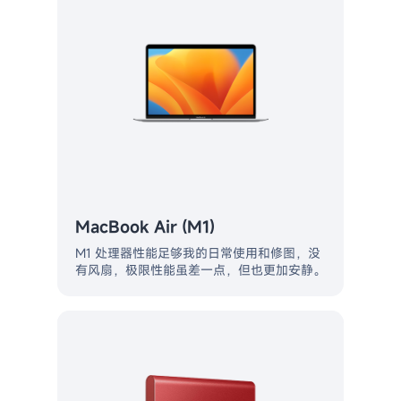
MacBook Air (M1)
M1 处理器性能足够我的日常使用和修图，没
有风扇，极限性能虽差一点，但也更加安静。