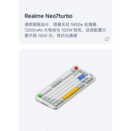
Realme Neo7turbo
透明背板设计，搭载天玑 9400e 处理器、
7200mAh 大电池与 100W 快充，这些配置只
要不到 1500 元，性价比满满