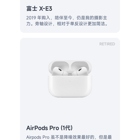
富士 X-E3
2019 年购入，陪伴至今，仍是我的摄影主
力。旁轴设计，相对于单反设计更加简洁。
RETIRED
AirPods Pro (1代)
Airpods Pro 虽不是降噪效果最好的，但是最