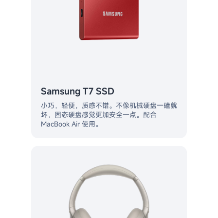
Samsung T7 SSD
小巧，轻便，质感不错。不像机械硬盘一磕就
坏，固态硬盘感觉更加安全一点。配合
MacBook Air 使用。