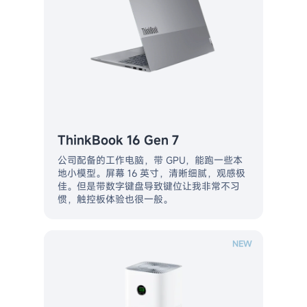
ThinkBook 16 Gen 7
公司配备的工作电脑，带 GPU，能跑一些本
地小模型。屏幕 16 英寸，清晰细腻，观感极
佳。但是带数字键盘导致键位让我非常不习
惯，触控板体验也很一般。
NEW