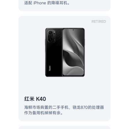
适配 iPhone 的降噪耳机。
RETIRED
红米 K40
海鲜市场购置的二手手机，骁龙870的处理器
作为备用机绰绰有余。