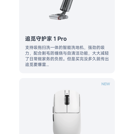
追觅守护家 1 Pro
支持吸拖扫洗一体的智能洗地机，强劲的吸
力，配合割毛防缠绕与自清洁功能，大大减轻
了日常做家务的负担。但是买完没多久就传出
追觅要爆雷...
NEW