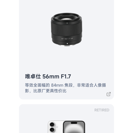
唯卓仕 56mm F1.7
等效全画幅的 84mm 焦段，非常适合人像摄
影，比原厂更具性价比
RETIRED