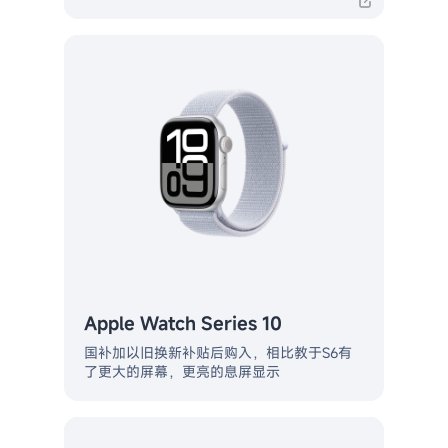
Apple Watch Series 10
国补加以旧换新补贴后购入，相比教于S6有
了更大的屏幕，更亮的息屏显示