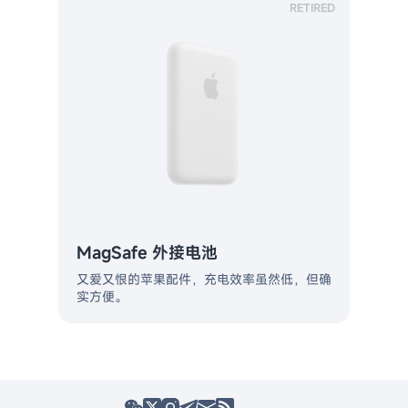
RETIRED
MagSafe 外接电池
又爱又恨的苹果配件，充电效率虽然低，但确
实方便。