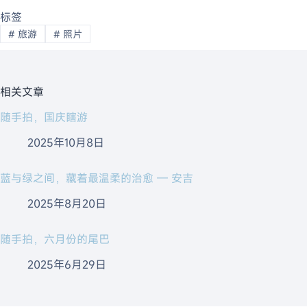
标签
#
旅游
#
照片
相关文章
随手拍，国庆瞎游
2025年10月8日
蓝与绿之间，藏着最温柔的治愈 — 安吉
2025年8月20日
随手拍，六月份的尾巴
2025年6月29日