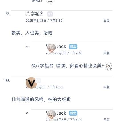
常棒！
八字起名
V2
2025年5月8日 / 下午5:59
回复
景美，人也美，哈哈
阿杰 Jack
博主
2025年5月8日 / 下午7:36
回复
@八字起名
嘿嘿，多看心情也会美~
Vei
V1
2025年5月8日 / 下午4:00
回复
仙气满满的风格，拍的太好啦
阿杰 Jack
博主
2025年5月8日 / 下午4:04
回复