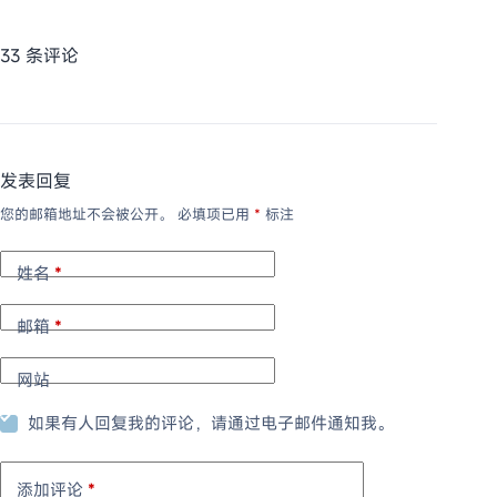
33 条评论
发表回复
您的邮箱地址不会被公开。
必填项已用
*
标注
姓名
*
邮箱
*
网站
如果有人回复我的评论，请通过电子邮件通知我。
添加评论
*