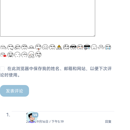
在此浏览器中保存我的姓名、邮箱和网站，以便下次评
论时使用。
发表评论
S
V4
2025年9月16日 / 下午5:19
回复