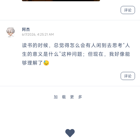
评论
阿杰
6/7/2026, 4:25:21 AM
读书的时候，总觉得怎么会有人闲到去思考“人
生的意义是什么”这种问题；但现在，我好像能
够理解了😓
评论
加载更多