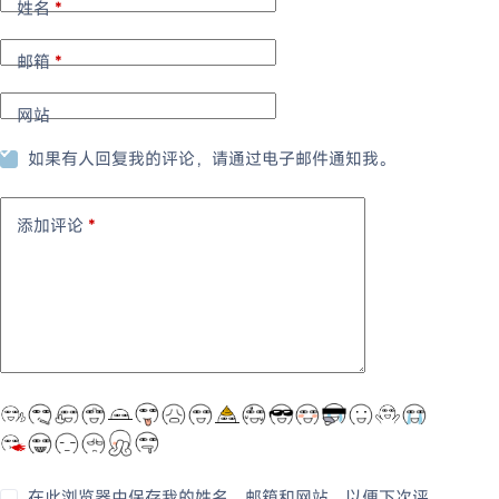
姓名
*
邮箱
*
网站
如果有人回复我的评论，请通过电子邮件通知我。
添加评论
*
在此浏览器中保存我的姓名、邮箱和网站，以便下次评