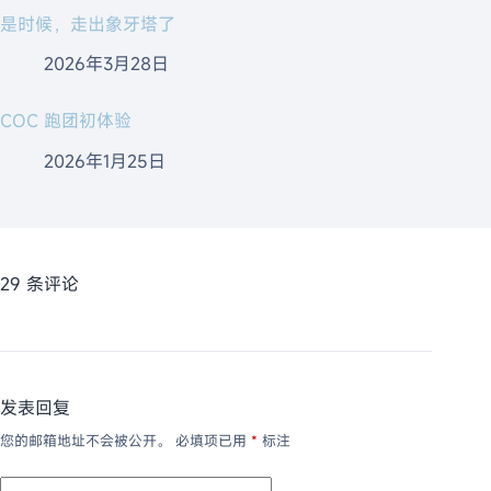
是时候，走出象牙塔了
2026年3月28日
COC 跑团初体验
2026年1月25日
29 条评论
发表回复
您的邮箱地址不会被公开。
必填项已用
*
标注