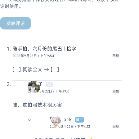
论时使用。
发表评论
随手拍，六月份的尾巴 | 拾字
2025年9月25日 / 上午9:54
回复
[…] 阅读全文 → […]
爱娃子
V2
2025年8月22日 / 下午3:06
回复
哇，这拍照技术很厉害
阿杰 Jack
博主
2025年8月22日 / 下午4:13
回复