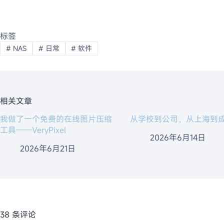
标签
#
NAS
#
日常
#
软件
相关文章
我做了一个免费的在线图片压缩
从学校到公司，从上海到
工具——VeryPixel
2026年6月14日
2026年6月21日
38 条评论