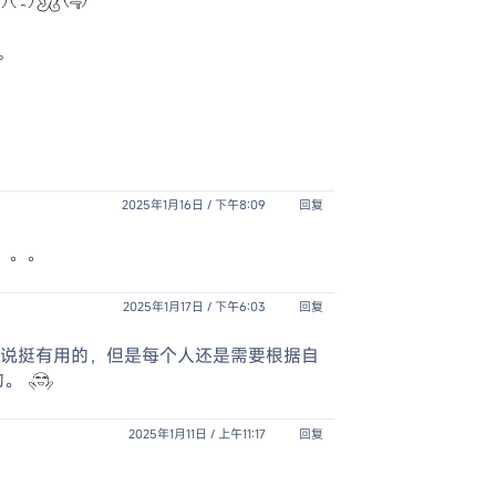
。
2025年1月16日 / 下午8:09
回复
。。。
2025年1月17日 / 下午6:03
回复
来说挺有用的，但是每个人还是需要根据自
的。
2025年1月11日 / 上午11:17
回复