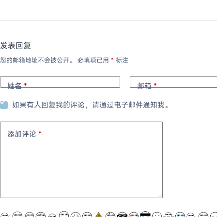
发表回复
您的邮箱地址不会被公开。
必填项已用
*
标注
姓名
*
邮箱
*
如果有人回复我的评论，请通过电子邮件通知我。
添加评论
*