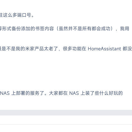
不住这么多端口号。
DF、截图等形式备份添加的书签内容（虽然并不是所有都会成功），我用
我的米家产品太老了，很多功能在 HomeAssistant 都没
AS 上部署的服务了。大家都在 NAS 上装了些什么好玩的