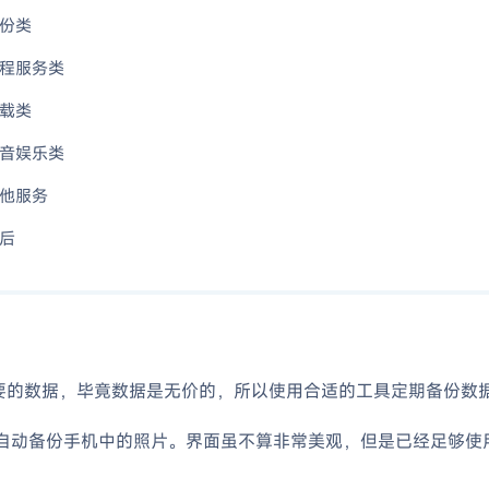
份类
程服务类
载类
音娱乐类
他服务
后
重要的数据，毕竟数据是无价的，所以使用合适的工具定期备份数
自动备份手机中的照片。界面虽不算非常美观，但是已经足够使