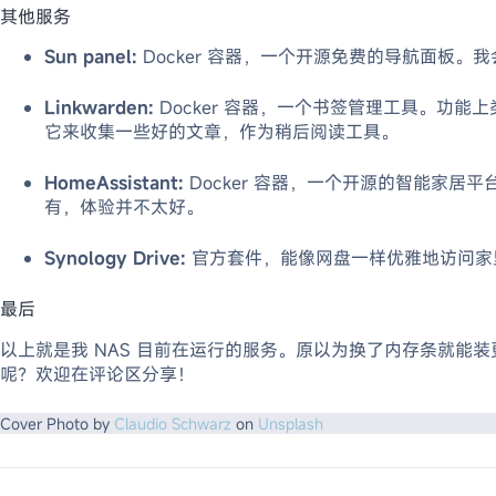
其他服务
Sun panel:
Docker 容器，一个开源免费的导航面板。
Linkwarden:
Docker 容器，一个书签管理工具。功能上
它来收集一些好的文章，作为稍后阅读工具。
HomeAssistant:
Docker 容器，一个开源的智能家居平
有，体验并不太好。
Synology Drive:
官方套件，能像网盘一样优雅地访问家里
最后
以上就是我 NAS 目前在运行的服务。原以为换了内存条就能装
呢？欢迎在评论区分享！
Cover Photo by
Claudio Schwarz
on
Unsplash