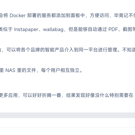
我会将 Docker 部署的服务都添加到面板中，方便访问，毕竟记
类似于 Instapaper、wallabag，但是能够自动通过 P
台，可以将各个品牌的智能产品介入到同一平台进行管理。不知道是不是
 NAS 里的文件，每个用户相互独立。
更多应用，可以好好折腾一番，结果发现好像没什么特别需要在 N