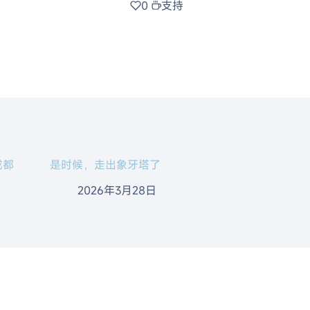
0
支持
成都
是时候，走出象牙塔了
2026年3月28日