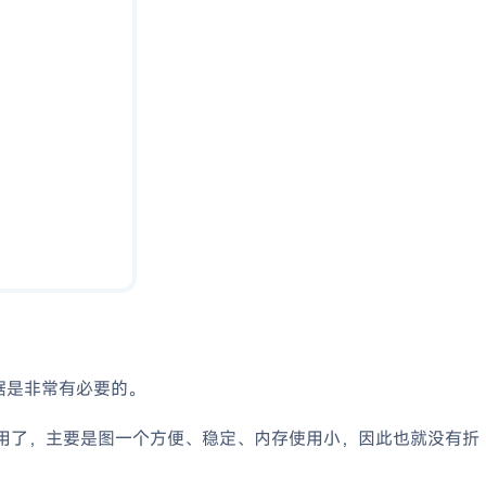
据是非常有必要的。
用了，主要是图一个方便、稳定、内存使用小，因此也就没有折