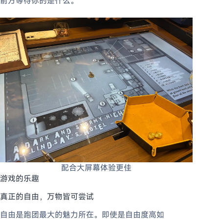
前方等待你的是什么。
配合大屏幕体验更佳
游戏的乐趣
真正的自由，万物皆可尝试
自由是跑团最大的魅力所在。即使是自由度高如