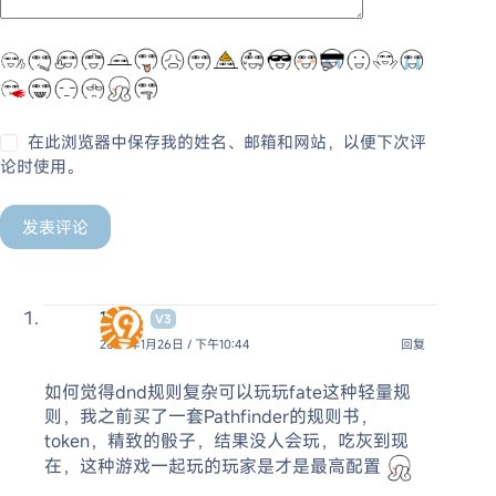
在此浏览器中保存我的姓名、邮箱和网站，以便下次评
论时使用。
发表评论
1900
V3
2026年1月26日 / 下午10:44
回复
如何觉得dnd规则复杂可以玩玩fate这种轻量规
则，我之前买了一套Pathfinder的规则书，
token，精致的骰子，结果没人会玩，吃灰到现
在，这种游戏一起玩的玩家是才是最高配置