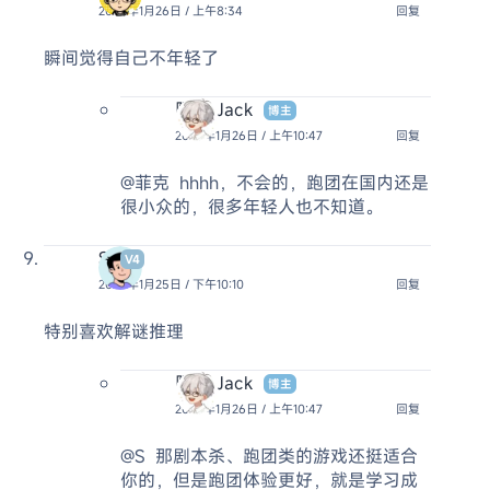
2026年1月26日 / 上午8:34
回复
瞬间觉得自己不年轻了
阿杰 Jack
博主
2026年1月26日 / 上午10:47
回复
@菲克
hhhh，不会的，跑团在国内还是
很小众的，很多年轻人也不知道。
S
V4
2026年1月25日 / 下午10:10
回复
特别喜欢解谜推理
阿杰 Jack
博主
2026年1月26日 / 上午10:47
回复
@S
那剧本杀、跑团类的游戏还挺适合
你的，但是跑团体验更好，就是学习成