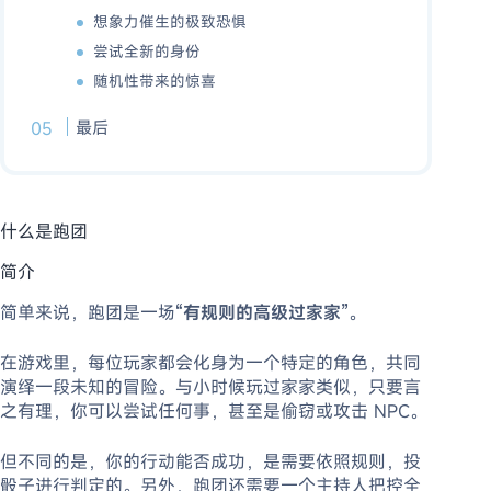
想象力催生的极致恐惧
尝试全新的身份
随机性带来的惊喜
最后
什么是跑团
简介
简单来说，跑团是一场
“有规则的高级过家家”
。
在游戏里，每位玩家都会化身为一个特定的角色，共同
演绎一段未知的冒险。与小时候玩过家家类似，只要言
之有理，你可以尝试任何事，甚至是偷窃或攻击 NPC。
但不同的是，你的行动能否成功，是需要依照规则，投
骰子进行判定的。另外，跑团还需要一个主持人把控全