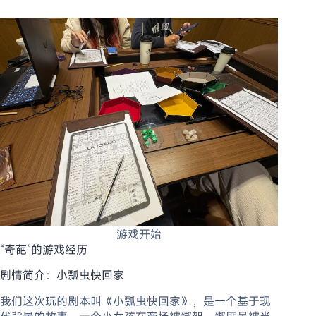
游戏开始
“奇葩”的游戏经历
剧情简介：小瓢虫快回家
我们这次玩的剧本叫《小瓢虫快回家》，是一个基于现