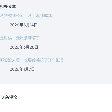
相关文章
从学校到公司，从上海到成都
2026年6月14日
是时候，走出象牙塔了
2026年3月28日
哪怕没人看，也要给毛孩子开个账号
2026年1月7日
18 条评论