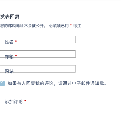
发表回复
您的邮箱地址不会被公开。
必填项已用
*
标注
姓名
*
邮箱
*
网站
如果有人回复我的评论，请通过电子邮件通知我。
添加评论
*