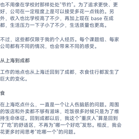
也不用像在学校时那样处处“节约”。为了追求更快、更
好，公司在一定程度上是可以接受多花一点钱的。另
外，收入也比学校高了不少，再加上现在 base 在成
都，生活压力一下子小了不少，生活质量也更高。
不过，这些都仅限于我的个人经历。每个课题组、每家
公司都有不同的情况，也会带来不同的感受。
从上海到成都
工作的地点也从上海迁回到了成都，衣食住行都发生了
巨大的变化。
食
在上海吃点什么，一直是一个让人伤脑筋的问题。周围
的饭店和外卖都不够有滋味，吃饭很多时候只是为了维
持生命体征。回到成都以后，我这个“重庆人”算是回到
了“吃”的舒适区，不再为“哪一个好吃”发愁。相反，我会
花更多时间思考“吃哪一个”的问题。