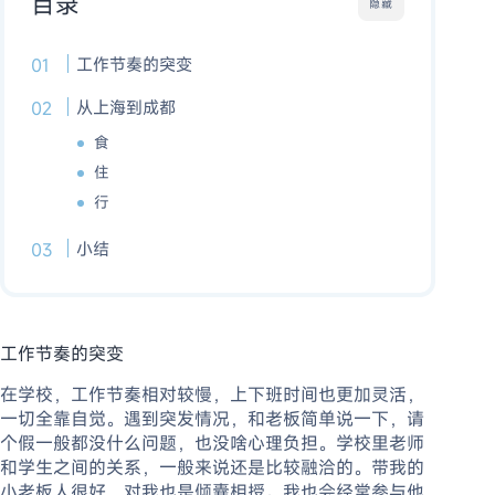
目录
隐藏
工作节奏的突变
从上海到成都
食
住
行
小结
工作节奏的突变
在学校，工作节奏相对较慢，上下班时间也更加灵活，
一切全靠自觉。遇到突发情况，和老板简单说一下，请
个假一般都没什么问题，也没啥心理负担。学校里老师
和学生之间的关系，一般来说还是比较融洽的。带我的
小老板人很好，对我也是倾囊相授。我也会经常参与他