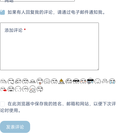
网站
如果有人回复我的评论，请通过电子邮件通知我。
添加评论
*
在此浏览器中保存我的姓名、邮箱和网站，以便下次评
论时使用。
发表评论