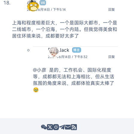
小彦
V4
2026年6月14日 / 下午5:14
回复
上海和程度相差巨大，一个是国际大都市，一个是
二线城市，一个沿海，一个内陆。但我觉得美食和
居住环境来说，成都要好太多了
阿杰 Jack
博主
2026年6月14日 / 下午8:32
回复
@小彦
是的，工作机会、国际化程度
等，成都都无法和上海相比，但从生活
氛围的角度来说，成都体验真实太棒了
🥹