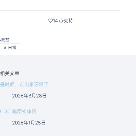
14
支持
标签
#
日常
相关文章
是时候，走出象牙塔了
2026年3月28日
COC 跑团初体验
2026年1月25日