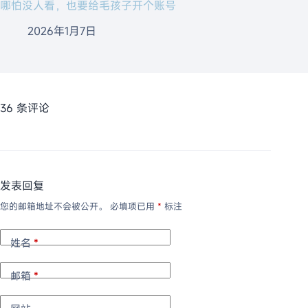
哪怕没人看，也要给毛孩子开个账号
2026年1月7日
36 条评论
发表回复
您的邮箱地址不会被公开。
必填项已用
*
标注
姓名
*
邮箱
*