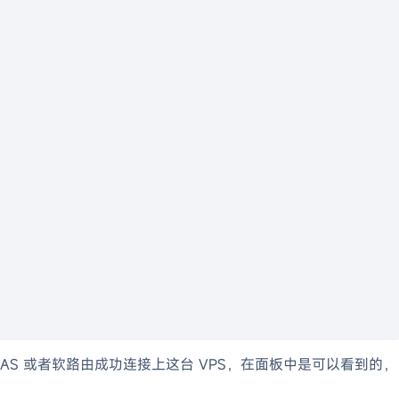
后面 NAS 或者软路由成功连接上这台 VPS，在面板中是可以看到的，