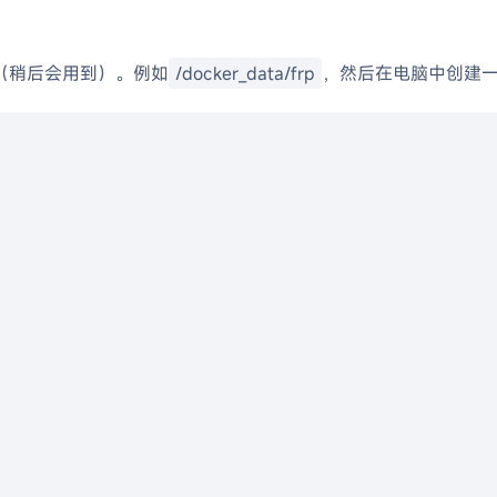
（稍后会用到）。例如
/docker_data/frp
，然后在电脑中创建

