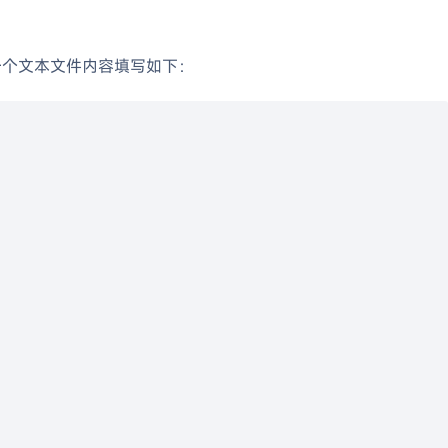
一个文本文件内容填写如下：