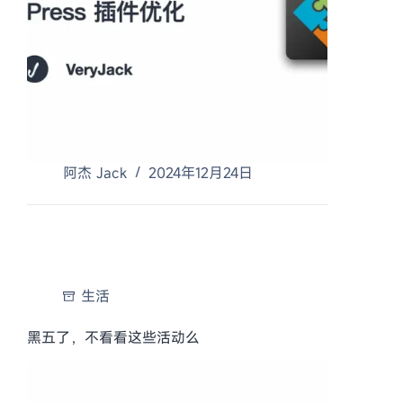
阿杰 Jack
2024年12月24日
生活
黑五了，不看看这些活动么