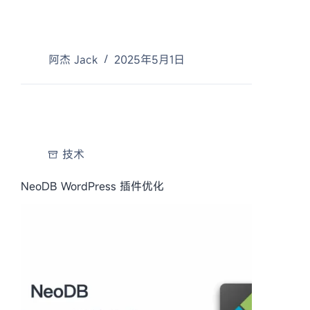
阿杰 Jack
2025年5月1日
技术
NeoDB WordPress 插件优化