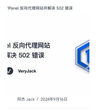
1Panel 反向代理网站并解决 502 错误
阿杰 Jack
2024年9月16日