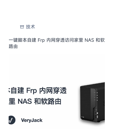
技术
一键脚本自建 Frp 内网穿透访问家里 NAS 和软
路由