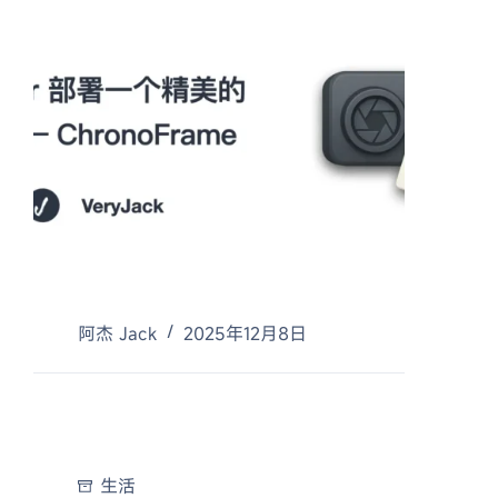
阿杰 Jack
2025年12月8日
生活