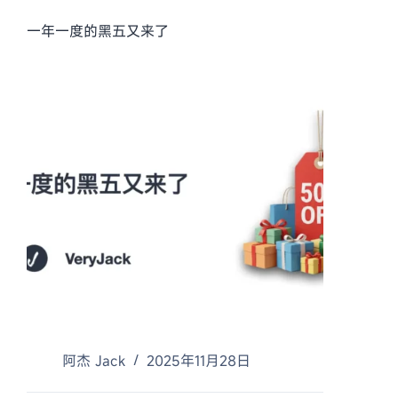
一年一度的黑五又来了
阿杰 Jack
2025年11月28日