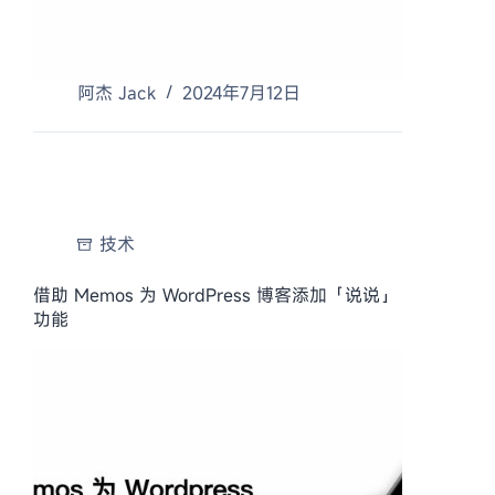
阿杰 Jack
2024年7月12日
技术
借助 Memos 为 WordPress 博客添加「说说」
功能