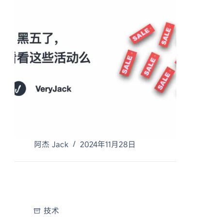
阿杰 Jack
2024年11月28日
技术