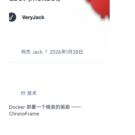
阿杰 Jack
2026年1月28日
技术
Docker 部署一个精美的画廊 ——
ChronoFrame