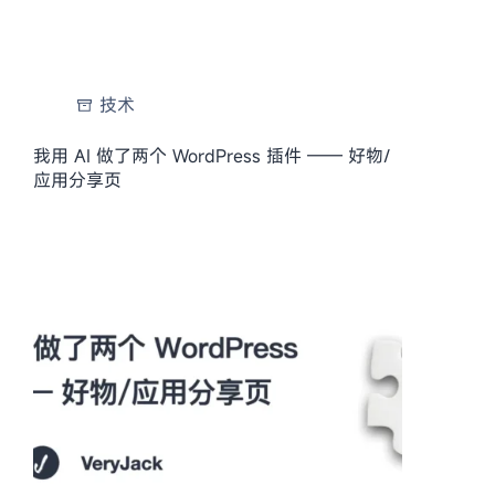
技术
我用 AI 做了两个 WordPress 插件 —— 好物/
应用分享页