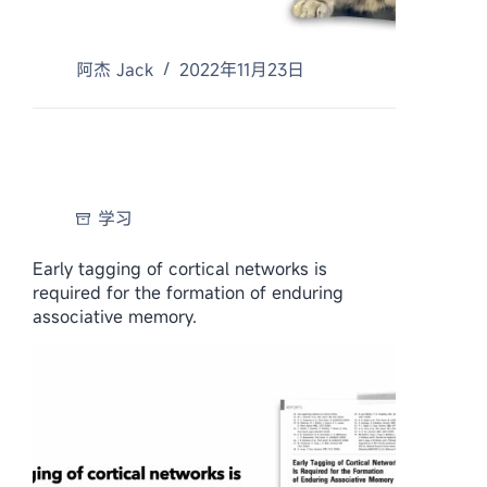
阿杰 Jack
2022年11月23日
学习
Early tagging of cortical networks is
required for the formation of enduring
associative memory.