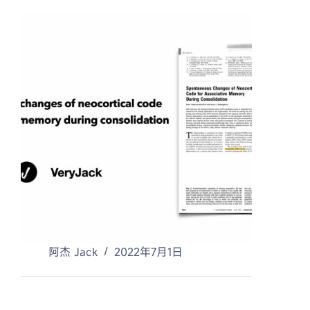
阿杰 Jack
2022年7月1日