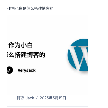
作为小白是怎么搭建博客的
阿杰 Jack
2023年3月15日