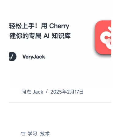
阿杰 Jack
2025年2月17日
学习
,
技术