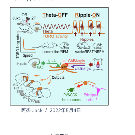
阿杰 Jack
2022年5月4日