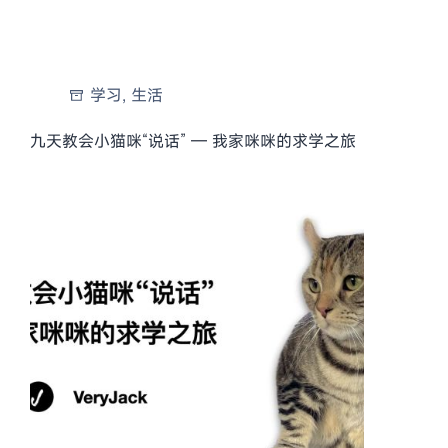
学习
,
生活
九天教会小猫咪“说话” — 我家咪咪的求学之旅