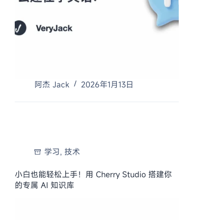
阿杰 Jack
2026年1月13日
学习
,
技术
小白也能轻松上手！用 Cherry Studio 搭建你
的专属 AI 知识库