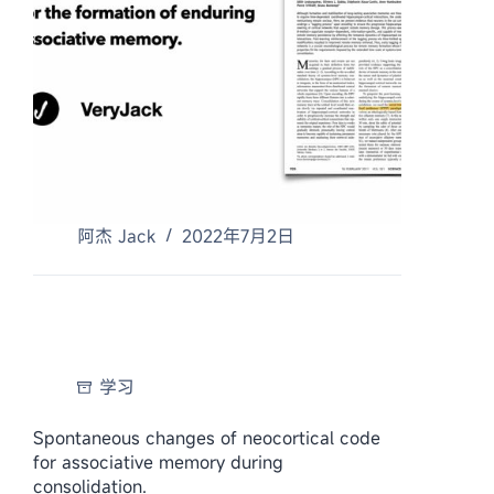
阿杰 Jack
2022年7月2日
学习
Spontaneous changes of neocortical code
for associative memory during
consolidation.