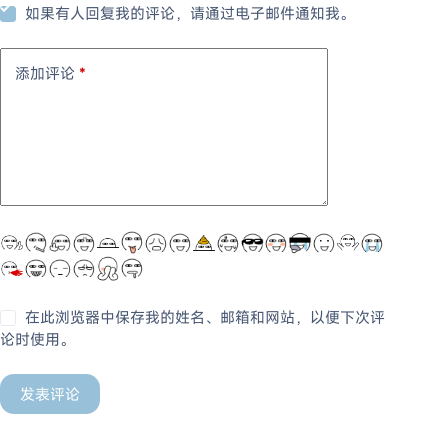
如果有人回复我的评论，请通过电子邮件通知我。
添加评论
*
在此浏览器中保存我的姓名、邮箱和网站，以便下次评
论时使用。
发表评论