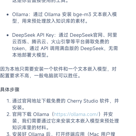
这是你会直接使用的工具。
Ollama：通过 Ollama 安装 bge-m3 文本嵌入模
型，用来预处理放入知识库的素材。
DeepSeek API Key：通过 DeepSeek官网、阿里
云百炼、腾讯云、火山引擎等平台薅取免费的
token，通过 API 调用满血版的 DeepSeek，无需
本地部署大模型。
因为本地只需要安装一个软件和一个文本嵌入模型，对
配置要求不高，一般电脑就可以胜任。
具体步骤
通过官网地址下载免费的 Cherry Studio 软件，并
安装。
官网下载 Ollama（
https://ollama.com/
）并安
装，我们需要通过它来安装文本嵌入模型来预处理
知识库里的材料。
安装好 Ollama 后，打开终端应用（Mac 用户搜