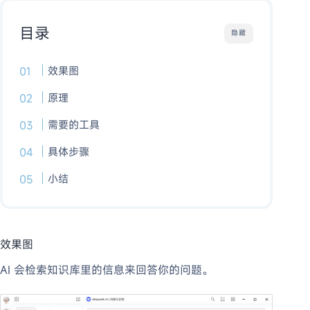
目录
隐藏
效果图
原理
需要的工具
具体步骤
小结
效果图
AI 会检索知识库里的信息来回答你的问题。