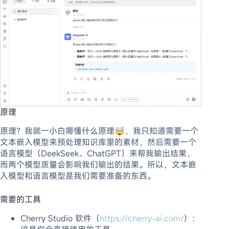
原理
原理？我就一小白哪懂什么原理🤯，我只知道需要一个
文本嵌入模型来预处理知识库里的素材，然后需要一个
语言模型（DeekSeek、ChatGPT）来帮我输出结果，
而两个模型质量会影响我们输出的结果。所以，文本嵌
入模型和语言模型是我们需要准备的东西。
需要的工具
Cherry Studio 软件（
https://cherry-ai.com/
）：