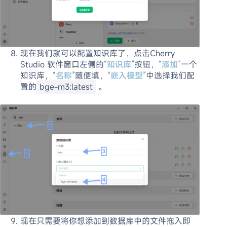
现在我们就可以配置知识库了，点击Cherry
Studio 软件窗口左侧的“
知识库
”按钮，“
添加
”一个
知识库，“
名称
”随便填，“
嵌入模型
”中选择我们配
置的
bge-m3:latest
。
现在只需要将你想添加到数据库中的文件拖入即