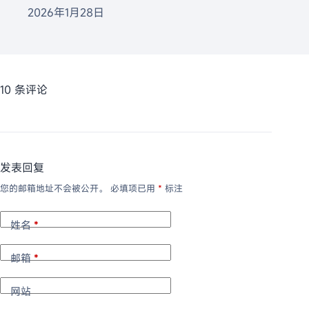
2026年1月28日
10 条评论
发表回复
您的邮箱地址不会被公开。
必填项已用
*
标注
姓名
*
邮箱
*
网站