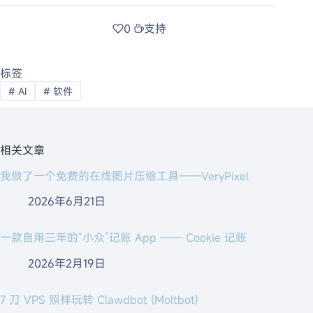
0
支持
标签
#
AI
#
软件
相关文章
我做了一个免费的在线图片压缩工具——VeryPixel
2026年6月21日
一款自用三年的“小众”记账 App —— Cookie 记账
2026年2月19日
7 刀 VPS 照样玩转 Clawdbot (Moltbot)