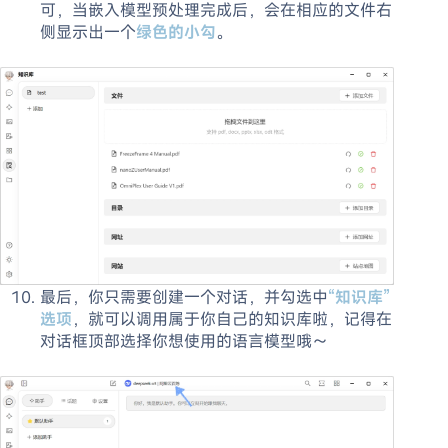
可，当嵌入模型预处理完成后，会在相应的文件右
侧显示出一个
绿色的小勾
。
最后，你只需要创建一个对话，并勾选中
“知识库”
选项
，就可以调用属于你自己的知识库啦，记得在
对话框顶部选择你想使用的语言模型哦～