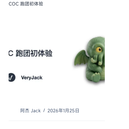
COC 跑团初体验
阿杰 Jack
2026年1月25日