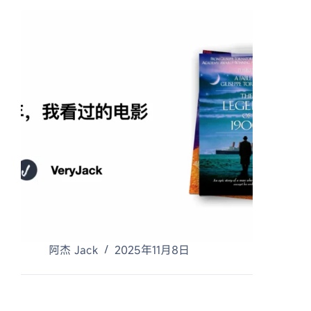
阿杰 Jack
2025年11月8日