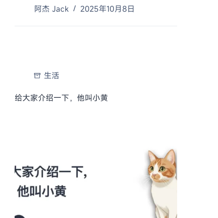
阿杰 Jack
2025年10月8日
生活
给大家介绍一下，他叫小黄