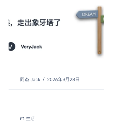
阿杰 Jack
2026年3月28日
生活