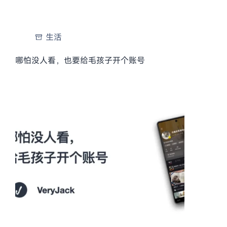
生活
哪怕没人看，也要给毛孩子开个账号