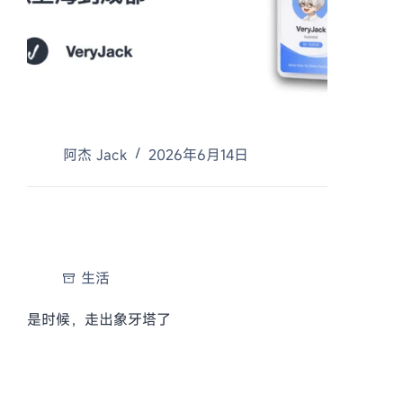
阿杰 Jack
2026年6月14日
生活
是时候，走出象牙塔了