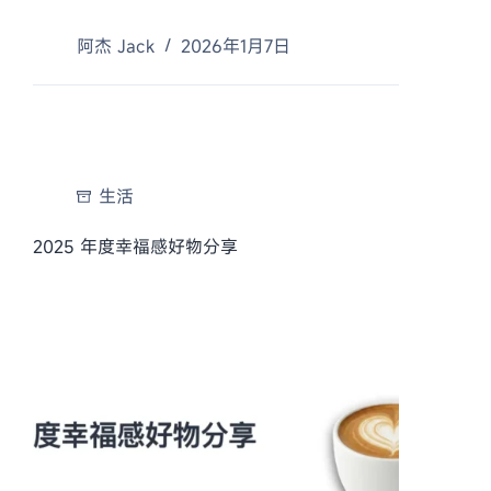
阿杰 Jack
2026年1月7日
生活
2025 年度幸福感好物分享