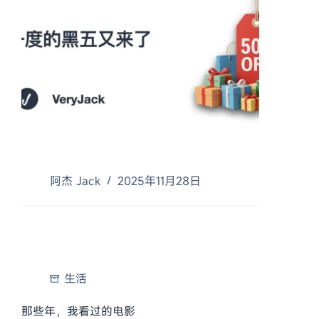
阿杰 Jack
2025年11月28日
生活
那些年，我看过的电影