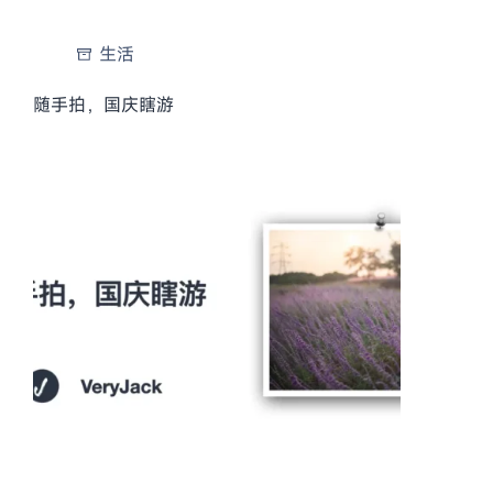
生活
随手拍，国庆瞎游