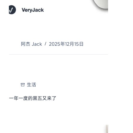
阿杰 Jack
2025年12月15日
生活
一年一度的黑五又来了