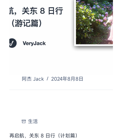
阿杰 Jack
2024年8月8日
生活
再启航，关东 8 日行（计划篇）