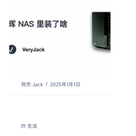
阿杰 Jack
2025年1月7日
生活