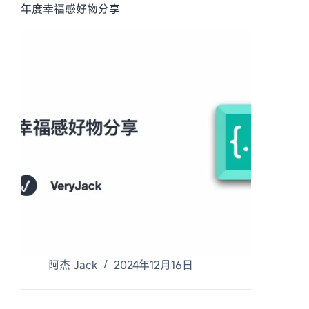
年度幸福感好物分享
阿杰 Jack
2024年12月16日