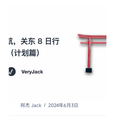
阿杰 Jack
2024年6月3日