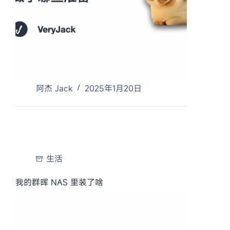
阿杰 Jack
2025年1月20日
生活
我的群晖 NAS 里装了啥