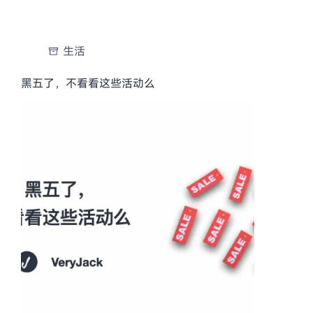
生活
黑五了，不看看这些活动么