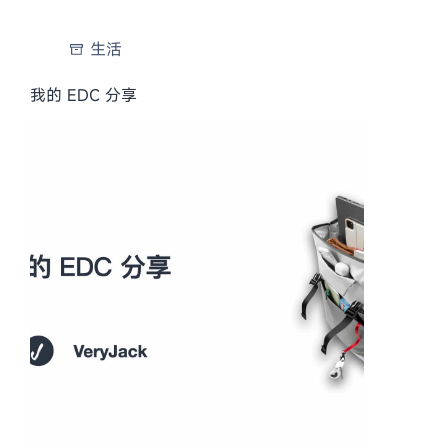
生活
我的 EDC 分享