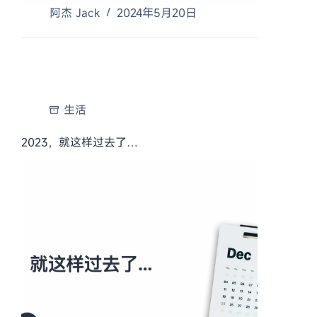
阿杰 Jack
2024年5月20日
生活
2023，就这样过去了…