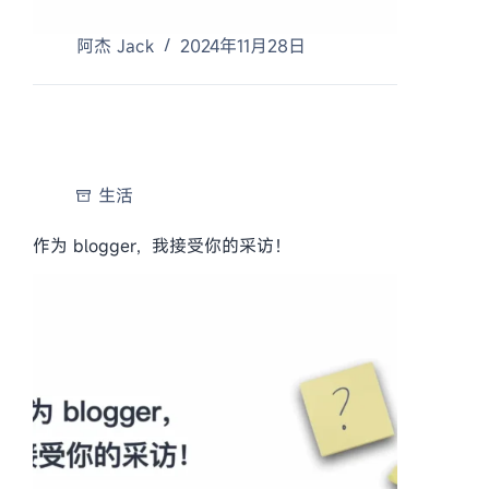
阿杰 Jack
2024年11月28日
生活
作为 blogger，我接受你的采访！