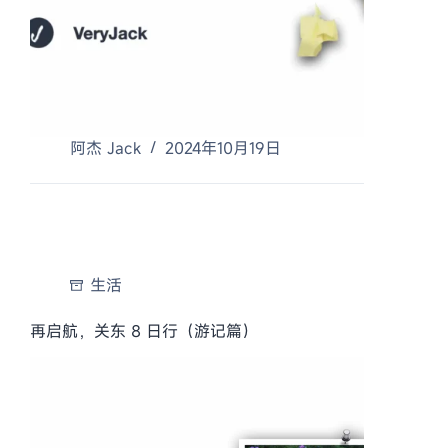
阿杰 Jack
2024年10月19日
生活
再启航，关东 8 日行（游记篇）