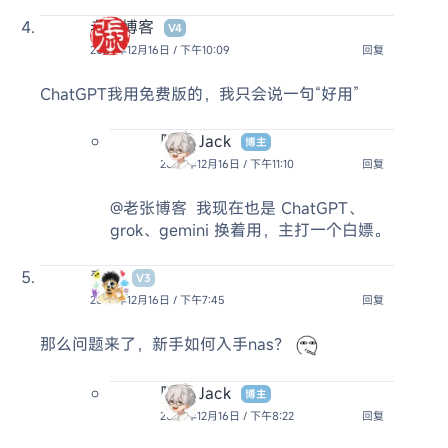
老张博客
V4
2024年12月16日 / 下午10:09
回复
ChatGPT我用免费版的，我只会说一句“好用”
阿杰 Jack
博主
2024年12月16日 / 下午11:10
回复
@老张博客
我现在也是 ChatGPT、
grok、gemini 换着用，主打一个白嫖。
青山
V3
2024年12月16日 / 下午7:45
回复
那么问题来了，新手如何入手nas？
阿杰 Jack
博主
2024年12月16日 / 下午8:22
回复