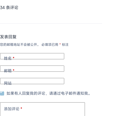
34 条评论
发表回复
您的邮箱地址不会被公开。
必填项已用
*
标注
姓名
*
邮箱
*
网站
如果有人回复我的评论，请通过电子邮件通知我。
添加评论
*