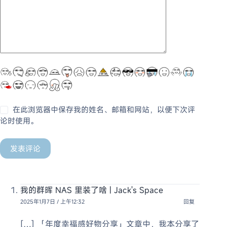
在此浏览器中保存我的姓名、邮箱和网站，以便下次评
论时使用。
发表评论
我的群晖 NAS 里装了啥 | Jack's Space
2025年1月7日 / 上午12:32
回复
[…] 「年度幸福感好物分享」文章中，我本分享了