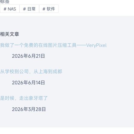
标签
#
NAS
#
日常
#
软件
相关文章
我做了一个免费的在线图片压缩工具——VeryPixel
2026年6月21日
从学校到公司，从上海到成都
2026年6月14日
是时候，走出象牙塔了
2026年3月28日