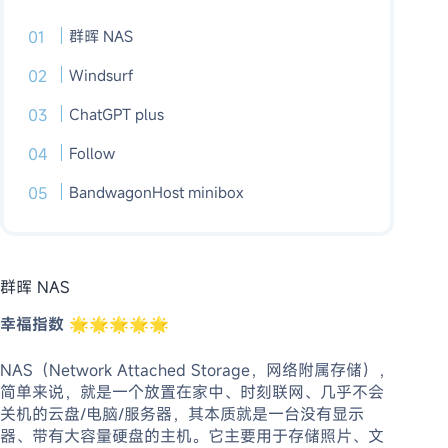
群晖 NAS
Windsurf
ChatGPT plus
Follow
BandwagonHost minibox
群晖 NAS
幸福指数
🌟🌟🌟🌟🌟
NAS（Network Attached Storage，网络附属存储），
简单来说，就是一个放置在家中、时刻联网、几乎不会
关机的云盘/电脑/服务器，其本质就是一台没有显示
器、带有大容量硬盘的主机。它主要用于存储照片、文