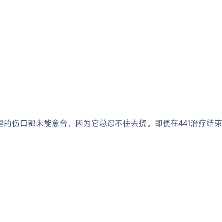
的伤口都未能愈合，因为它总忍不住去挠。即便在441治疗结束