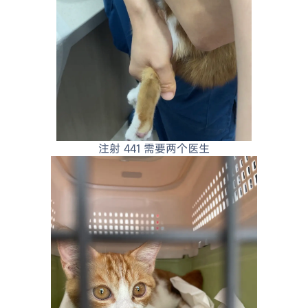
注射 441 需要两个医生