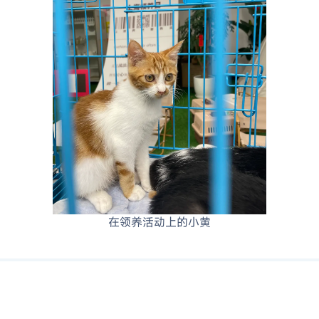
在领养活动上的小黄