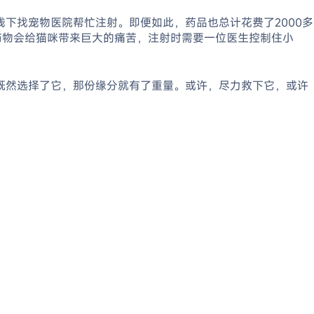
下找宠物医院帮忙注射。即便如此，药品也总计花费了2000多
药物会给猫咪带来巨大的痛苦，注射时需要一位医生控制住小
既然选择了它，那份缘分就有了重量。或许，尽力救下它，或许