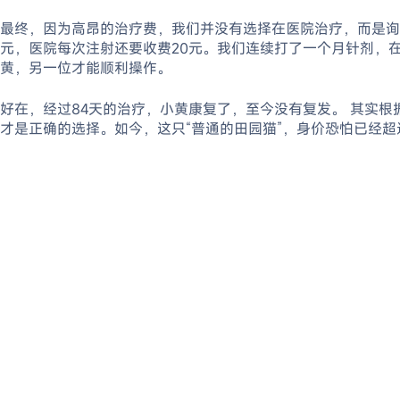
最终，因为高昂的治疗费，我们并没有选择在医院治疗，而是询问
元，医院每次注射还要收费20元。我们连续打了一个月针剂，
黄，另一位才能顺利操作。
好在，经过84天的治疗，小黄康复了，至今没有复发。 其实
才是正确的选择。如今，这只“普通的田园猫”，身价恐怕已经超