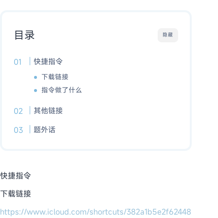
目录
隐藏
快捷指令
下载链接
指令做了什么
其他链接
题外话
快捷指令
下载链接
https://www.icloud.com/shortcuts/382a1b5e2f62448