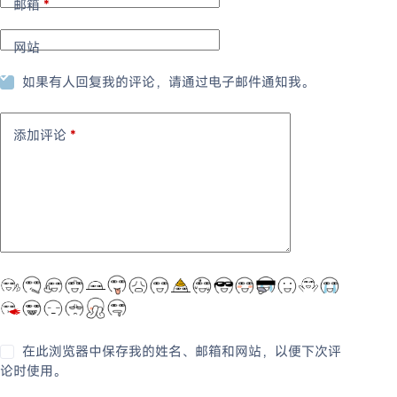
邮箱
*
网站
如果有人回复我的评论，请通过电子邮件通知我。
添加评论
*
在此浏览器中保存我的姓名、邮箱和网站，以便下次评
论时使用。