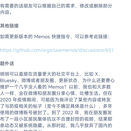
有需要的话朋友可以根据自己的需求，修改或删除部分
内容。
其他链接
如需更新版本的 Memos 快捷指令，可以参考此链接：
https://github.com/orgs/usememos/discussions/651
题外话
明明可以直接在流量更大的社交平台上，比如 X、
Bluesky、微博或者朋友圈，更新状态，为什么还要费心
维护一个几乎没人看的 Memos？以前，我也和大多数
人一样，会在微博和朋友圈分享心情、吐槽生活。但在
2020 年疫情期间，可能因为我评论了某些内容或转发
了与防疫相关的帖子（至今不确定具体是什么），多年
使用的微博账号被封了。到了 2022 年，我在朋友圈发
布了一段小区居民集体抗议不合理封控的视频，结果那
条动态又被系统隐藏。从那时起，我几乎放弃了国内的