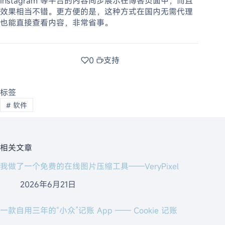
Instagram 等平台的内容同步展示在博客页面中，而且
效果相当不错。更方便的是，这种方式在国内无需代理
也能直接查看内容，非常省事。
0
支持
标签
#
软件
相关文章
我做了一个免费的在线图片压缩工具——VeryPixel
2026年6月21日
一款自用三年的“小众”记账 App —— Cookie 记账