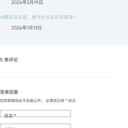
2026年2月19日
AI翻译这么强，我为什么还在学英语？
2026年1月13日
5 条评论
发表回复
您的邮箱地址不会被公开。
必填项已用
*
标注
姓名
*