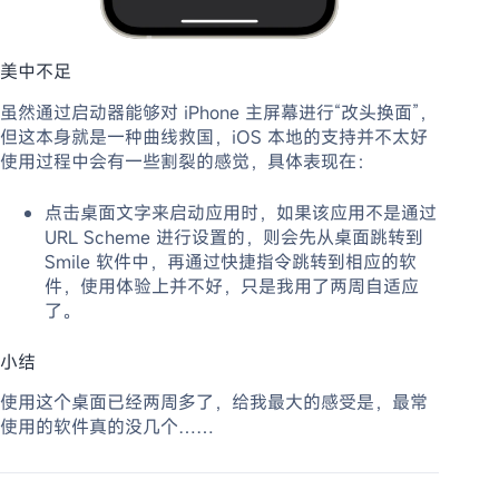
美中不足
虽然通过启动器能够对 iPhone 主屏幕进行“改头换面”，
但这本身就是一种曲线救国，iOS 本地的支持并不太好
使用过程中会有一些割裂的感觉，具体表现在：
点击桌面文字来启动应用时，如果该应用不是通过
URL Scheme 进行设置的，则会先从桌面跳转到
Smile 软件中，再通过快捷指令跳转到相应的软
件，使用体验上并不好，只是我用了两周自适应
了。
小结
使用这个桌面已经两周多了，给我最大的感受是，最常
使用的软件真的没几个……