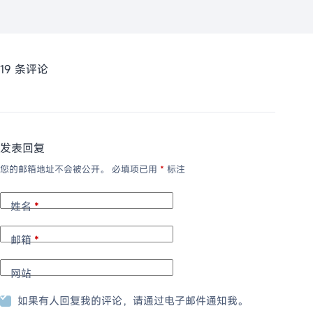
19 条评论
发表回复
您的邮箱地址不会被公开。
必填项已用
*
标注
姓名
*
邮箱
*
网站
如果有人回复我的评论，请通过电子邮件通知我。