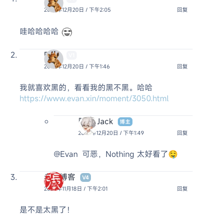
2024年12月20日 / 下午2:05
回复
哇哈哈哈哈
Evan
V1
2024年12月20日 / 下午1:46
回复
我就喜欢黑的，看看我的黑不黑。哈哈
https://www.evan.xin/moment/3050.html
阿杰 Jack
博主
2024年12月20日 / 下午1:49
回复
@Evan
可恶，Nothing 太好看了🤤
老张博客
V4
2024年11月18日 / 下午2:01
回复
是不是太黑了！