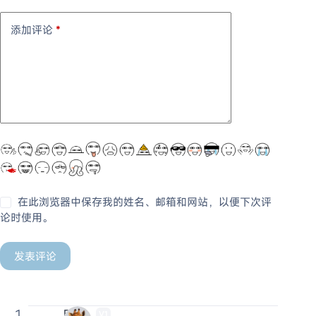
添加评论
*
在此浏览器中保存我的姓名、邮箱和网站，以便下次评
论时使用。
发表评论
Evan
V1