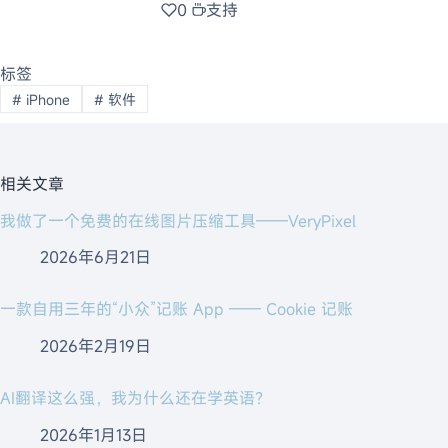
0
支持
标签
#
iPhone
#
软件
相关文章
我做了一个免费的在线图片压缩工具——VeryPixel
2026年6月21日
一款自用三年的“小众”记账 App —— Cookie 记账
2026年2月19日
AI翻译这么强，我为什么还在学英语？
2026年1月13日