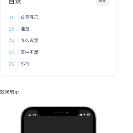
目录
隐藏
效果展示
准备
怎么设置
美中不足
小结
效果展示