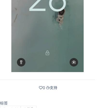
0
支持
标签