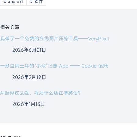
#
android
#
软件
相关文章
我做了一个免费的在线图片压缩工具——VeryPixel
2026年6月21日
一款自用三年的“小众”记账 App —— Cookie 记账
2026年2月19日
AI翻译这么强，我为什么还在学英语？
2026年1月13日