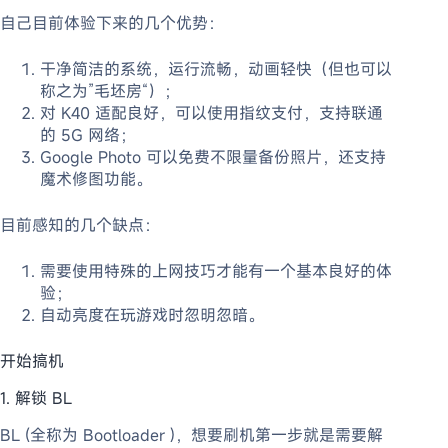
自己目前体验下来的几个优势：
干净简洁的系统，运行流畅，动画轻快（但也可以
称之为”毛坯房“）；
对 K40 适配良好，可以使用指纹支付，支持联通
的 5G 网络；
Google Photo 可以免费不限量备份照片，还支持
魔术修图功能。
目前感知的几个缺点：
需要使用特殊的上网技巧才能有一个基本良好的体
验；
自动亮度在玩游戏时忽明忽暗。
开始搞机
1. 解锁 BL
BL (全称为 Bootloader )，想要刷机第一步就是需要解