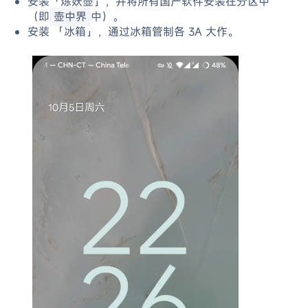
安装「炼妖壶」，并将所有国产软件安装在分区中
（即
壶中界
中）。
安装 「冰箱」，通过冰箱管制各 3A 大作。