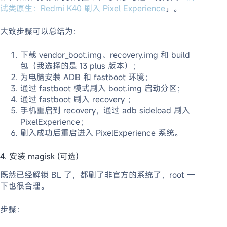
试类原生：Redmi K40 刷入 Pixel Experience
」。
大致步骤可以总结为：
下载 vendor_boot.img、recovery.img 和 build
包（我选择的是 13 plus 版本）；
为电脑安装 ADB 和 fastboot 环境；
通过 fastboot 模式刷入 boot.img 启动分区；
通过 fastboot 刷入 recovery ；
手机重启到 recovery，通过 adb sideload 刷入
PixelExperience；
刷入成功后重启进入 PixelExperience 系统。
4. 安装 magisk (可选)
既然已经解锁 BL 了，都刷了非官方的系统了，root 一
下也很合理。
步骤：