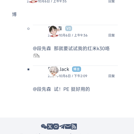
2024年10月6日 / 上午9:35
回复
博
段先森
V3
2024年10月6日 / 上午9:36
回复
@段先森
那就要试试我的红米k30咯
阿杰 Jack
博主
2024年10月6日 / 下午2:09
回复
@段先森
试！PE 挺好用的