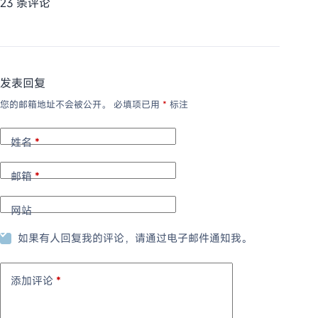
23 条评论
发表回复
您的邮箱地址不会被公开。
必填项已用
*
标注
姓名
*
邮箱
*
网站
如果有人回复我的评论，请通过电子邮件通知我。
添加评论
*