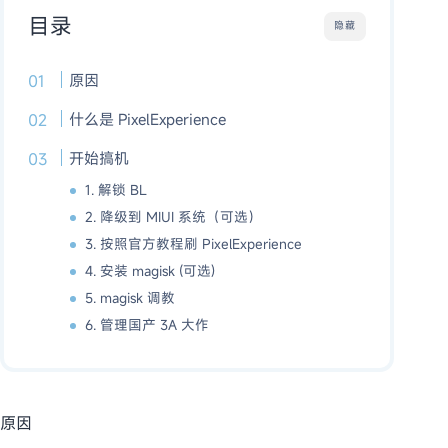
目录
隐藏
原因
什么是 PixelExperience
开始搞机
1. 解锁 BL
2. 降级到 MIUI 系统（可选）
3. 按照官方教程刷 PixelExperience
4. 安装 magisk (可选)
5. magisk 调教
6. 管理国产 3A 大作
原因