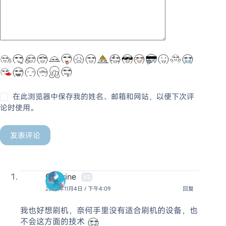
在此浏览器中保存我的姓名、邮箱和网站，以便下次评
论时使用。
发表评论
Chlorine
V2
2024年11月4日 / 下午4:09
回复
我也好想刷机，奈何手里没有适合刷机的设备，也
不会这方面的技术