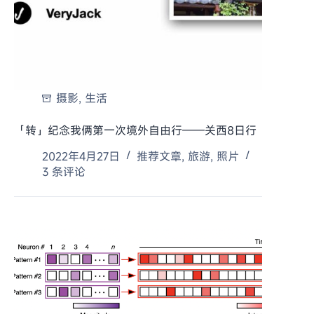
摄影
,
生活
「转」纪念我俩第一次境外自由行——关西8日行
2022年4月27日
推荐文章
,
旅游
,
照片
3 条评论