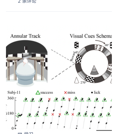
2 条评论