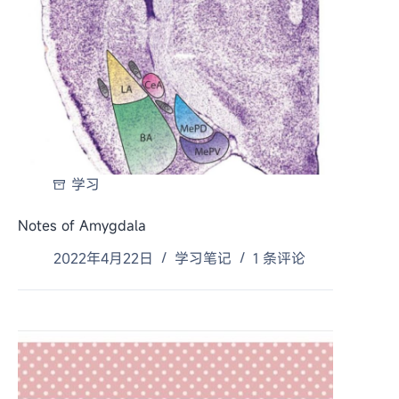
学习
Notes of Amygdala
2022年4月22日
学习笔记
1 条评论