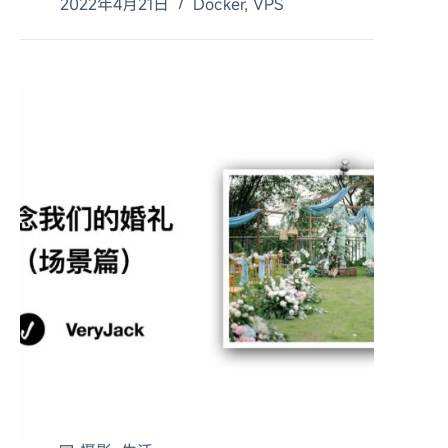
2022年4月21日
Docker
,
VPS