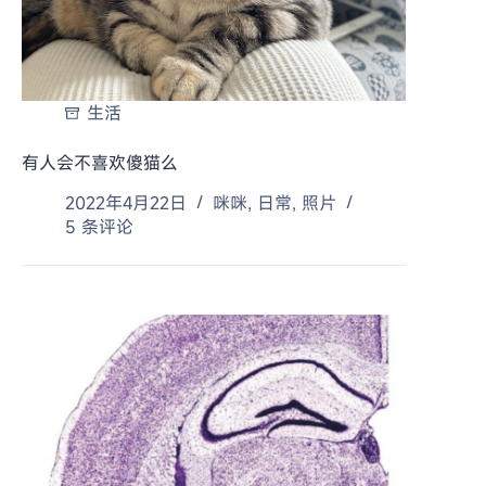
生活
有人会不喜欢傻猫么
2022年4月22日
咪咪
,
日常
,
照片
5 条评论