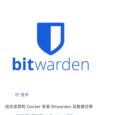
技术
结合宝塔和 Docker 安装 Bitwarden 及数据迁移