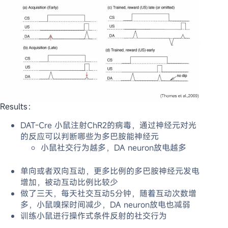
Results：
DAT-Cre 小鼠注射ChR2的病毒，通过神经元对光
的反应可以判断哪些为多巴胺能神经元
小鼠社交行为越多，DA neuron放电越多
单向或者双向互动，更多比例的多巴胺神经元发电
增加，被动互动比例比较少
做了三天，每天社交互动5分钟，随着互动次数增
多，小鼠嗅探时间减少，DA neuron放电也减弱
训练小鼠进行操作式条件反射的社交行为