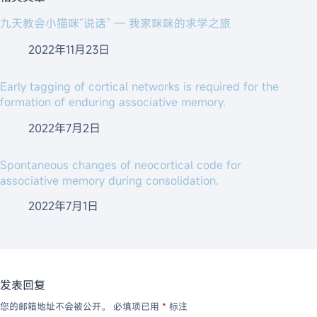
九天教会小猫咪“说话” — 我家咪咪的求学之旅
2022年11月23日
Early tagging of cortical networks is required for the
formation of enduring associative memory.
2022年7月2日
Spontaneous changes of neocortical code for
associative memory during consolidation.
2022年7月1日
发表回复
您的邮箱地址不会被公开。
必填项已用
*
标注