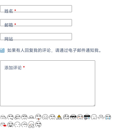
姓名
*
邮箱
*
网站
如果有人回复我的评论，请通过电子邮件通知我。
添加评论
*