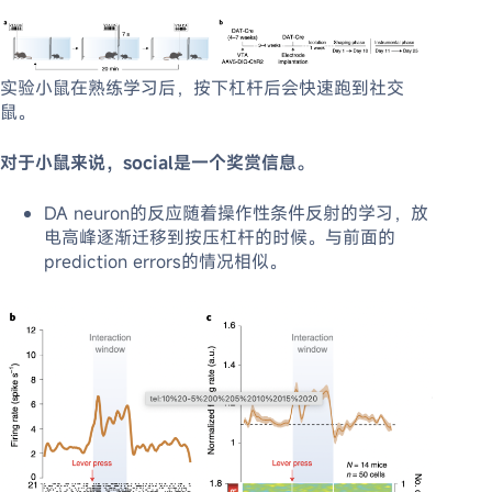
实验小鼠在熟练学习后，按下杠杆后会快速跑到社交
鼠。
对于小鼠来说，social是一个奖赏信息。
DA neuron的反应随着操作性条件反射的学习，放
电高峰逐渐迁移到按压杠杆的时候。与前面的
prediction errors的情况相似。