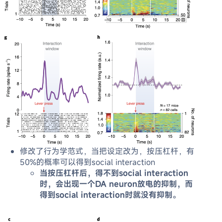
修改了行为学范式，当把设定改为，按压杠杆，有
50%的概率可以得到social interaction
当按压杠杆后，得不到social interaction
时，会出现一个DA neuron放电的抑制，而
得到social interaction时就没有抑制。