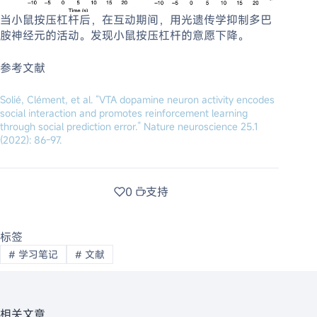
当小鼠按压杠杆后，在互动期间，用光遗传学抑制多巴
胺神经元的活动。发现小鼠按压杠杆的意愿下降。
参考文献
Solié, Clément, et al. “VTA dopamine neuron activity encodes
social interaction and promotes reinforcement learning
through social prediction error.” Nature neuroscience 25.1
(2022): 86-97.
0
支持
标签
#
学习笔记
#
文献
相关文章