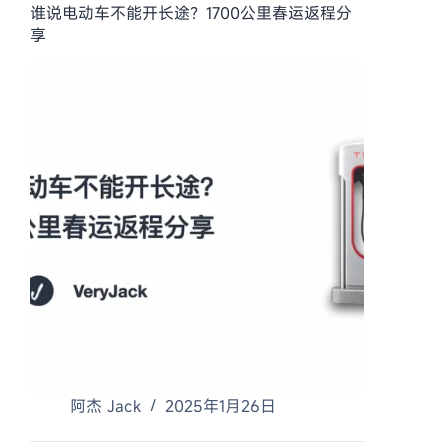
谁说电动车不能开长途？1700公里春运返程分
享
阿杰 Jack
2025年1月26日