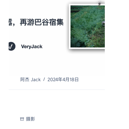
阿杰 Jack
2024年4月18日
摄影