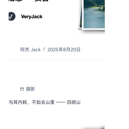
阿杰 Jack
2025年8月20日
摄影
与其内耗，不如去山里 —— 四明山