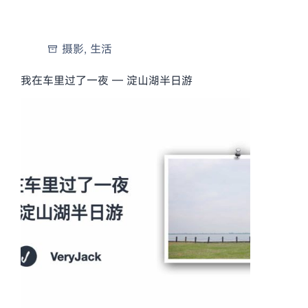
摄影
,
生活
我在车里过了一夜 — 淀山湖半日游