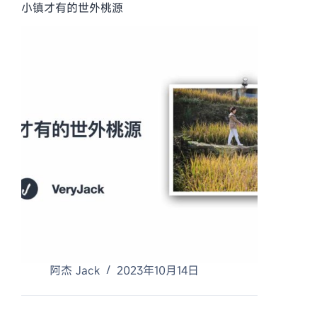
小镇才有的世外桃源
阿杰 Jack
2023年10月14日