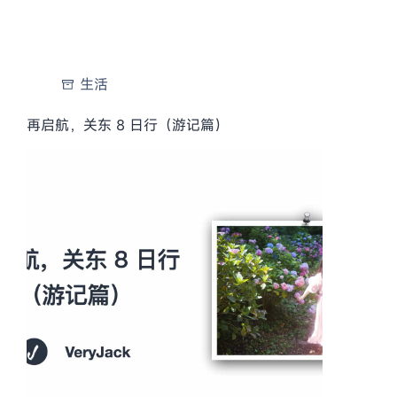
生活
再启航，关东 8 日行（游记篇）