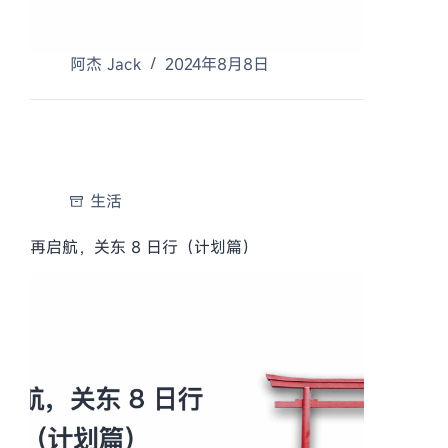
阿杰 Jack
2024年8月8日
生活
再启航，关东 8 日行（计划篇）