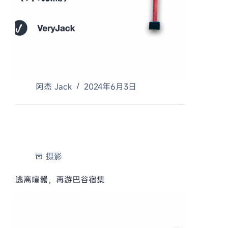
阿杰 Jack
2024年6月3日
摄影
逃离喧嚣，再游巴谷宿集