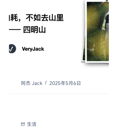
阿杰 Jack
2025年5月6日
生活