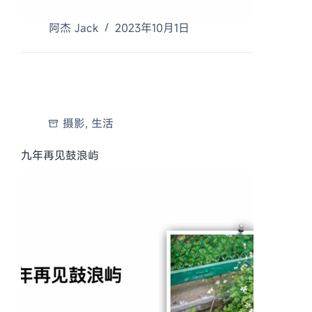
阿杰 Jack
2023年10月1日
摄影
,
生活
九年再见鼓浪屿