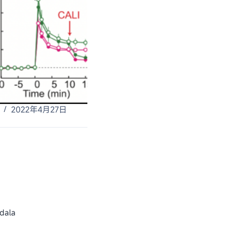
2022年4月27日
dala