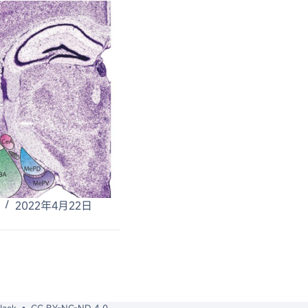
2022年4月22日