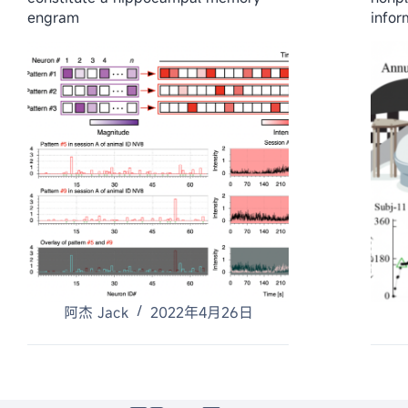
engram
infor
阿杰 Jack
2022年4月26日