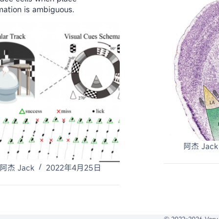
mation is ambiguous.
阿杰 Jack
阿杰 Jack
2022年4月25日