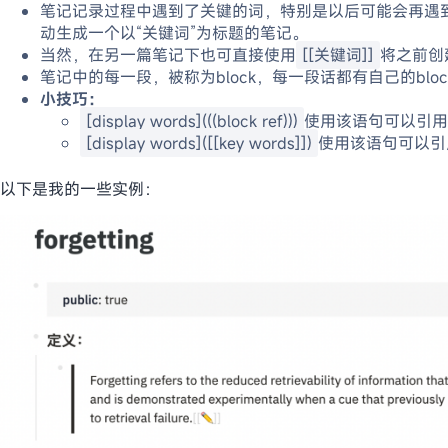
笔记记录过程中遇到了关键的词，特别是以后可能会再遇
动生成一个以“关键词”为标题的笔记。
当然，在另一篇笔记下也可直接使用
[[关键词]]
将之前创
笔记中的每一段，被称为block，每一段话都有自己的bloc
小技巧：
[display words](((block ref)))
使用该语句可以引用
[display words]([[key words]])
使用该语句可以引
以下是我的一些实例：