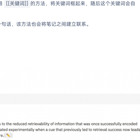
用
[[关键词]]
的方法，将关键词框起来，随后这个关键词会自
一句话，该方法也会将笔记之间建立联系。