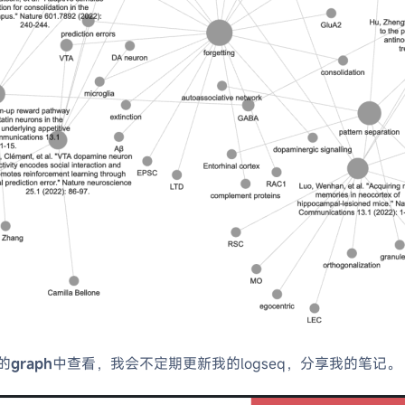
的
graph
中查看，我会不定期更新我的logseq，分享我的笔记。