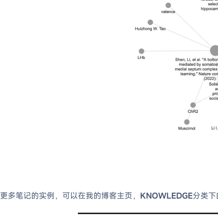
更多笔记的实例，可以在我的博客主页，
KNOWLEDGE
分类下