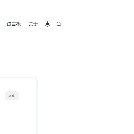
留言板
关于
隐藏