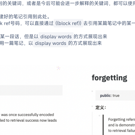
到的关键词，或者是今后可能会进一步解释的关键词，都可以使
建好的笔记引用到此处。
k ref号码，可以直接通过
((block ref))
去引用某篇笔记中的某
某一段话，但是以
display words
的方式展现出来
用一篇笔记，以
display words
的方式展现出来