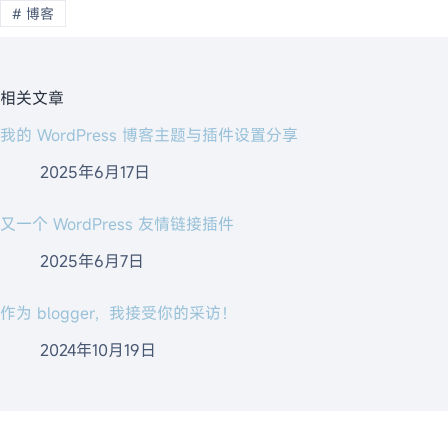
#
博客
相关文章
我的 WordPress 博客主题与插件设置分享
2025年6月17日
又一个 WordPress 友情链接插件
2025年6月7日
作为 blogger，我接受你的采访！
2024年10月19日