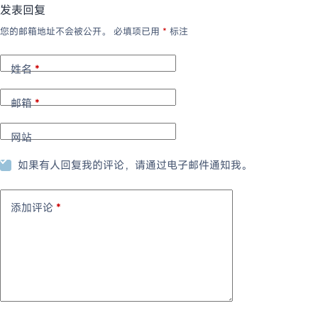
发表回复
您的邮箱地址不会被公开。
必填项已用
*
标注
姓名
*
邮箱
*
网站
如果有人回复我的评论，请通过电子邮件通知我。
添加评论
*