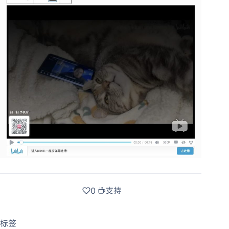
0
支持
标签