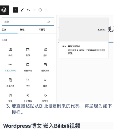
若直接粘贴从Bilibili复制来的代码，将呈现为如下
模样。