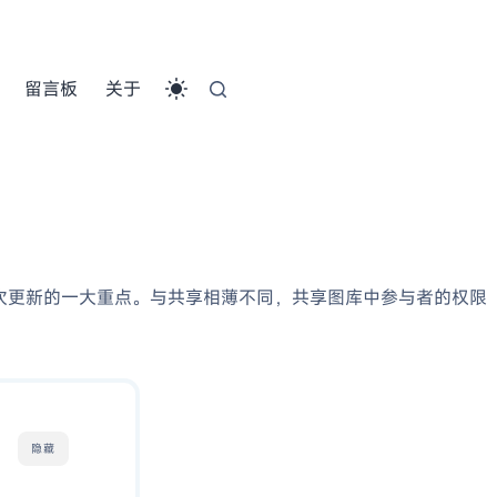
留言板
关于
是这次更新的一大重点。与共享相薄不同，共享图库中参与者的权限
隐藏