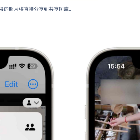
拍摄的照片将直接分享到共享图库。