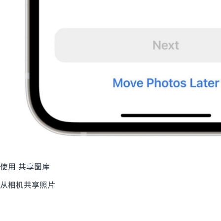
使用 共享图库
从相机共享照片