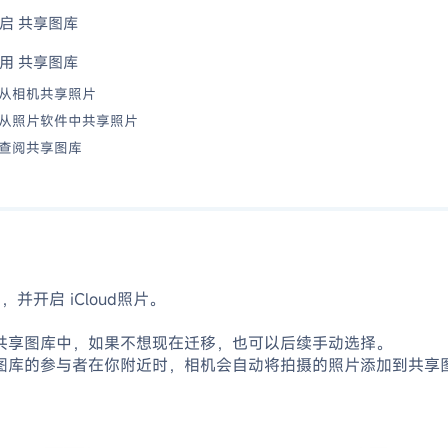
启 共享图库
用 共享图库
从相机共享照片
从照片软件中共享照片
查阅共享图库
并开启 iCloud照片。
共享图库中，如果不想现在迁移，也可以后续手动选择。
图库的参与者在你附近时，相机会自动将拍摄的照片添加到共享