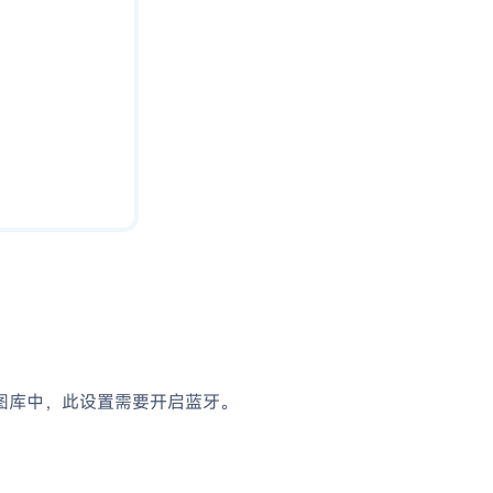
图库中，此设置需要开启蓝牙。