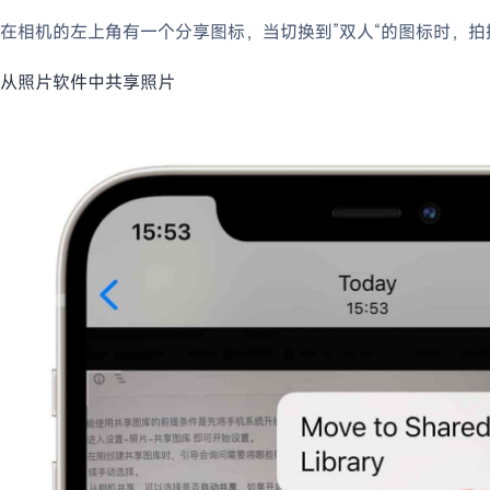
在相机的左上角有一个分享图标，当切换到”双人“的图标时，
从照片软件中共享照片