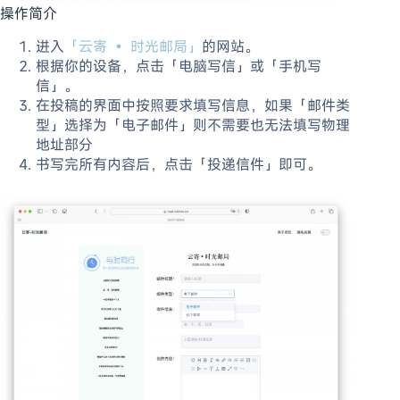
操作简介
进入
「云寄 • 时光邮局」
的网站。
根据你的设备，点击「电脑写信」或「手机写
信」。
在投稿的界面中按照要求填写信息，如果「邮件类
型」选择为「电子邮件」则不需要也无法填写物理
地址部分
书写完所有内容后，点击「投递信件」即可。