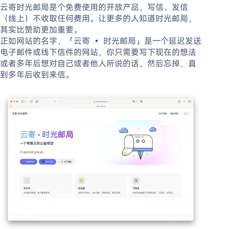
云寄时光邮局是个免费使用的开放产品，写信、发信
（线上）不收取任何费用。让更多的人知道时光邮局，
其实比赞助更加重要。
正如网站的名字，「云寄 • 时光邮局」是一个延迟发送
电子邮件或线下信件的网站，你只需要写下现在的想法
或者多年后想对自己或者他人所说的话，然后忘掉，直
到多年后收到来信。