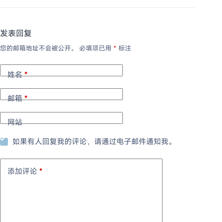
发表回复
您的邮箱地址不会被公开。
必填项已用
*
标注
姓名
*
邮箱
*
网站
如果有人回复我的评论，请通过电子邮件通知我。
添加评论
*