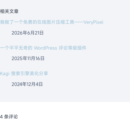
相关文章
我做了一个免费的在线图片压缩工具——VeryPixel
2026年6月21日
一个平平无奇的 WordPress 评论等级插件
2025年11月16日
Kagi 搜索引擎美化分享
2024年12月4日
4 条评论