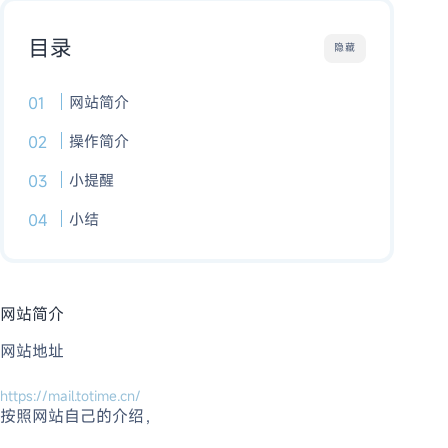
目录
隐藏
网站简介
操作简介
小提醒
小结
网站简介
网站地址
https://mail.totime.cn/
按照网站自己的介绍，