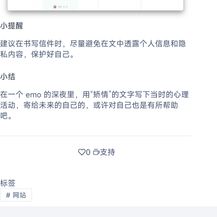
小提醒
建议在书写信件时，尽量避免在文中透露个人信息和隐
私内容，保护好自己。
小结
在一个 emo 的深夜里，用“矫情”的文字写下当时的心理
活动，寄给未来的自己的，或许对自己也是有所帮助
吧。
0
支持
标签
#
网站