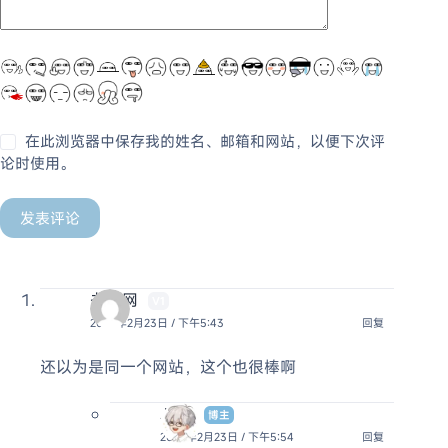
在此浏览器中保存我的姓名、邮箱和网站，以便下次评
论时使用。
发表评论
书签网
V1
2023年2月23日 / 下午5:43
回复
还以为是同一个网站，这个也很棒啊
Jack
博主
2023年2月23日 / 下午5:54
回复