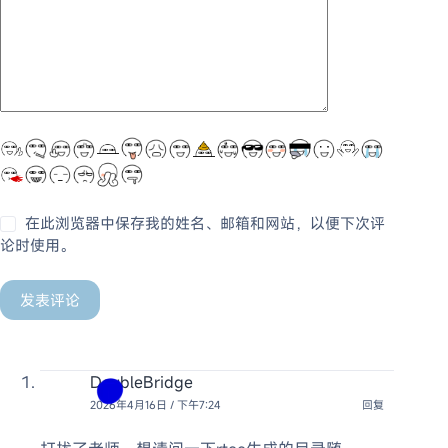
在此浏览器中保存我的姓名、邮箱和网站，以便下次评
论时使用。
发表评论
DoubleBridge
2026年4月16日 / 下午7:24
回复