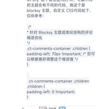
的主题会有不同的代码，我这个是
blocksy 主题，自定义 CSS代码如下，
仅供参考：
/*
* 针对 Blocksy 主题或类似结构的评论
缩进优化
*/
.ct-comments-container .children {
padding-left: 70px !important; /* 您可
以根据喜好调整这个缩进值 */
}
.ct-comments-container .children
.children {
padding-left: 0 !important;
}
阿杰 Jack
博主