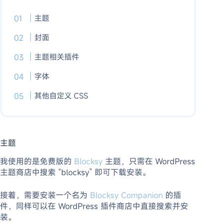
主题
封面
主题相关插件
字体
其他自定义 CSS
主题
我使用的是免费版的
Blocksy
主题，只需在 WordPress
主题商店中搜索 “blocksy” 即可下载安装。
接着，需要安装一个名为
Blocksy Companion
的插
件，同样可以在 WordPress 插件商店中直接搜索并安
装。