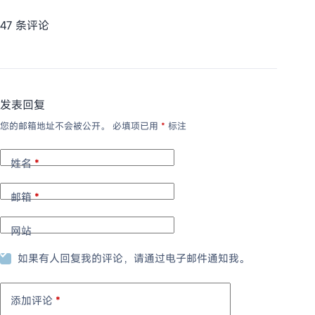
47 条评论
发表回复
您的邮箱地址不会被公开。
必填项已用
*
标注
姓名
*
邮箱
*
网站
如果有人回复我的评论，请通过电子邮件通知我。
添加评论
*