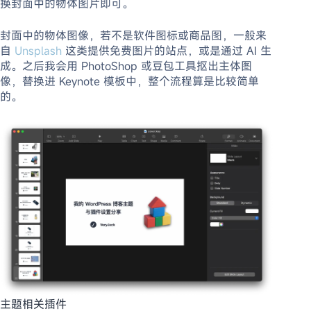
换封面中的物体图片即可。
封面中的物体图像，若不是软件图标或商品图，一般来
自
Unsplash
这类提供免费图片的站点，或是通过 AI 生
成。之后我会用 PhotoShop 或豆包工具抠出主体图
像，替换进 Keynote 模板中，整个流程算是比较简单
的。
主题相关插件