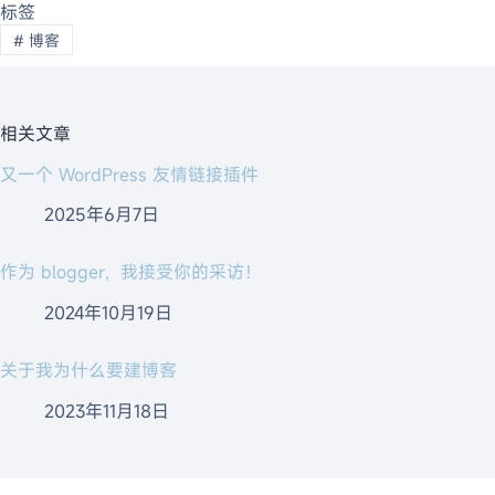
标签
#
博客
相关文章
又一个 WordPress 友情链接插件
2025年6月7日
作为 blogger，我接受你的采访！
2024年10月19日
关于我为什么要建博客
2023年11月18日