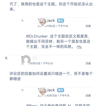
巧了，我用的也是这个主题。你这个开始还没认出
来。
阿杰 Jack
博主
2025年11月6日 / 下午11:16
回复
@Dr.Drunker
这个主题自定义程度高，
能搞出不同花样，我另一个朋友也是这
个主题，完全不一样的风格。
Pony
V1
2025年10月13日 / 下午5:51
回复
评论区的回复如何设置成只缩进一个，而不是每个
都缩进
阿杰 Jack
博主
2025年10月13日 / 下午9:15
回复
@Pony
这个我也是问的 AI，可能不同