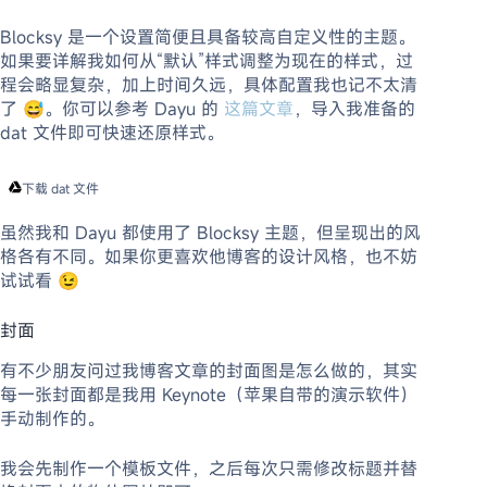
Blocksy 是一个设置简便且具备较高自定义性的主题。
如果要详解我如何从“默认”样式调整为现在的样式，过
程会略显复杂，加上时间久远，具体配置我也记不太清
了 😅。你可以参考 Dayu 的
这篇文章
，导入我准备的
dat 文件即可快速还原样式。
下载 dat 文件
虽然我和 Dayu 都使用了 Blocksy 主题，但呈现出的风
格各有不同。如果你更喜欢他博客的设计风格，也不妨
试试看 😉
封面
有不少朋友问过我博客文章的封面图是怎么做的，其实
每一张封面都是我用 Keynote（苹果自带的演示软件）
手动制作的。
我会先制作一个模板文件，之后每次只需修改标题并替