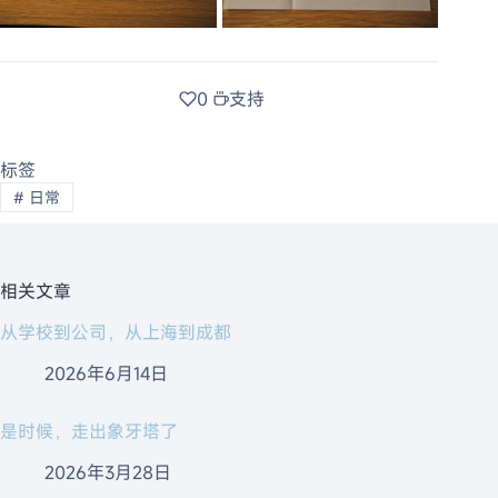
0
支持
标签
#
日常
相关文章
从学校到公司，从上海到成都
2026年6月14日
是时候，走出象牙塔了
2026年3月28日