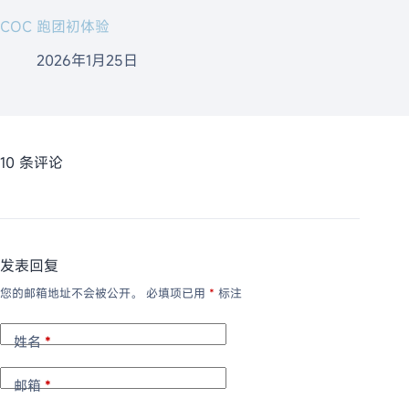
COC 跑团初体验
2026年1月25日
10 条评论
发表回复
您的邮箱地址不会被公开。
必填项已用
*
标注
姓名
*
邮箱
*