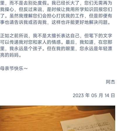
里，而不是去别处度假。我已经长大了，您们无需再为
我操心，但反过来说，是时候让我用所学知识回报您们
了。虽然我理解您们会担心打扰我的工作，但是即便有
事也请告诉我或咨询我，这样也许能更好地解决问题。
正如之前所说，我不是太擅长表达自己，但笔下的文字
可以传递我对您和家人的情感。最后，我知道，在您那
里，我永远是个孩子。但在我的眼里，您永远是年轻漂
亮的妈妈。
母亲节快乐～
阿杰
2023 年 05 月 14 日