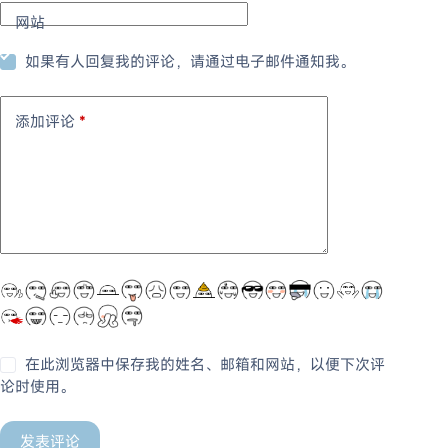
网站
如果有人回复我的评论，请通过电子邮件通知我。
添加评论
*
在此浏览器中保存我的姓名、邮箱和网站，以便下次评
论时使用。
发表评论