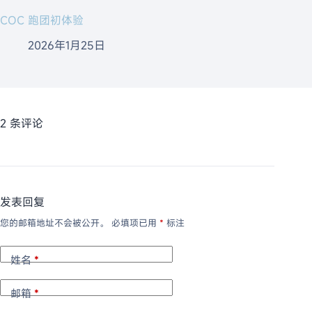
COC 跑团初体验
2026年1月25日
2 条评论
发表回复
您的邮箱地址不会被公开。
必填项已用
*
标注
姓名
*
邮箱
*