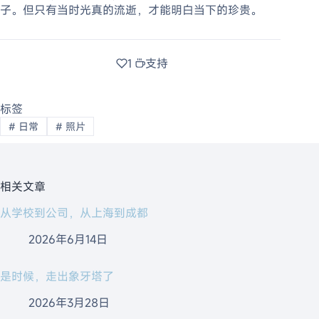
子。但只有当时光真的流逝，才能明白当下的珍贵。
1
支持
标签
#
日常
#
照片
相关文章
从学校到公司，从上海到成都
2026年6月14日
是时候，走出象牙塔了
2026年3月28日