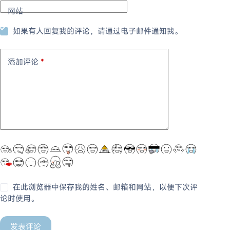
网站
如果有人回复我的评论，请通过电子邮件通知我。
添加评论
*
在此浏览器中保存我的姓名、邮箱和网站，以便下次评
论时使用。
发表评论