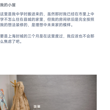
我的小屋
这里是我中学时搬进来的，虽然那时我已经在市里上中
学不怎么住在县城的家里，但我的房间依旧是完全按照
我的想法装修的，是理想中未来家的模样。
要是上海封城的三个月是在这里度过，我应该也不会那
么焦虑了吧。