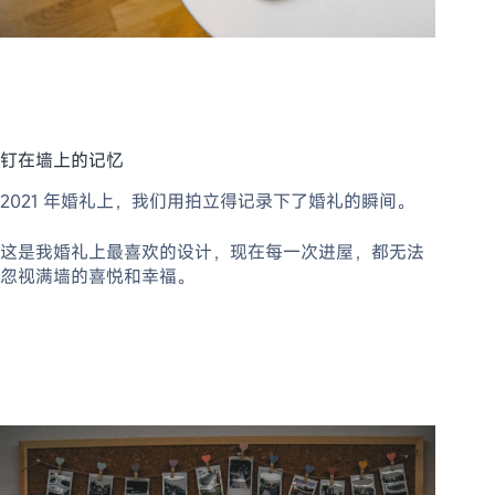
钉在墙上的记忆
2021 年婚礼上，我们用拍立得记录下了婚礼的瞬间。
这是我婚礼上最喜欢的设计，现在每一次进屋，都无法
忽视满墙的喜悦和幸福。