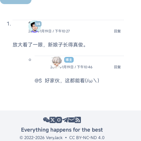
S̆̈
V4
2023年1月19日 / 下午10:27
回复
放大看了一眼，新娘子长得真俊。
Jack
博主
2023年1月19日 / 下午10:46
回复
@S̆̈
好家伙，这都能看(/ω＼)
Everything happens for the best
© 2022-2026 VeryJack
•
CC BY-NC-ND 4.0