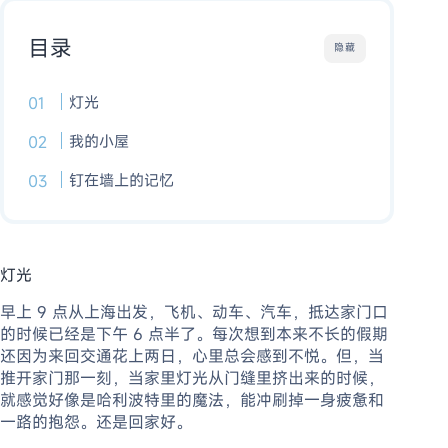
目录
隐藏
灯光
我的小屋
钉在墙上的记忆
灯光
早上 9 点从上海出发，飞机、动车、汽车，抵达家门口
的时候已经是下午 6 点半了。每次想到本来不长的假期
还因为来回交通花上两日，心里总会感到不悦。但，当
推开家门那一刻，当家里灯光从门缝里挤出来的时候，
就感觉好像是哈利波特里的魔法，能冲刷掉一身疲惫和
一路的抱怨。还是回家好。