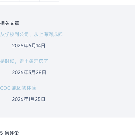
相关文章
从学校到公司，从上海到成都
2026年6月14日
是时候，走出象牙塔了
2026年3月28日
COC 跑团初体验
2026年1月25日
5 条评论