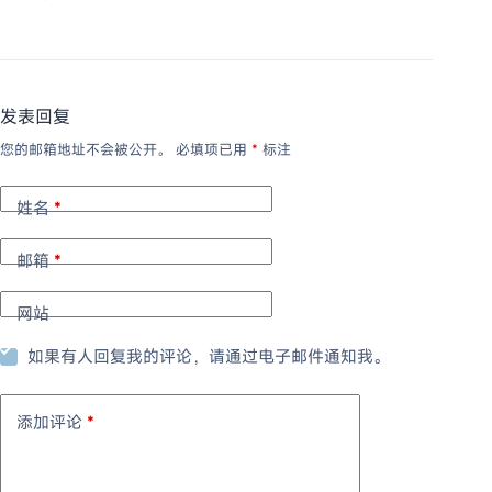
发表回复
您的邮箱地址不会被公开。
必填项已用
*
标注
姓名
*
邮箱
*
网站
如果有人回复我的评论，请通过电子邮件通知我。
添加评论
*