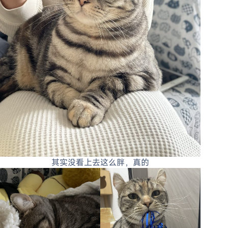
其实没看上去这么胖，真的