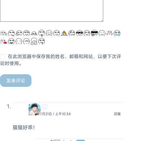
在此浏览器中保存我的姓名、邮箱和网站，以便下次评
论时使用。
发表评论
明石
V1
2023年7月21日 / 上午10:34
回复
猫猫好乖！