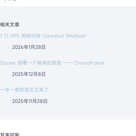
相关文章
7 刀 VPS 照样玩转 Clawdbot (Moltbot)
2026年1月28日
Docker 部署一个精美的画廊 —— ChronoFrame
2025年12月8日
一年一度的黑五又来了
2025年11月28日
发表回复