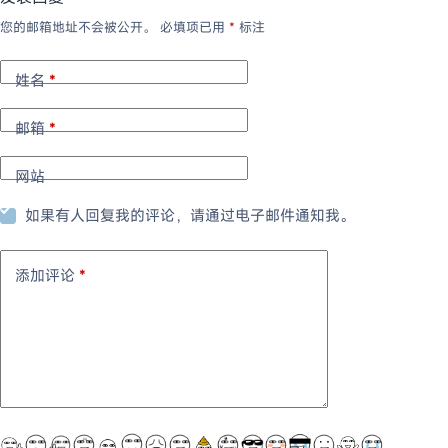
您的邮箱地址不会被公开。
必填项已用
*
标注
姓名
*
邮箱
*
网站
如果有人回复我的评论，请通过电子邮件通知我。
添加评论
*