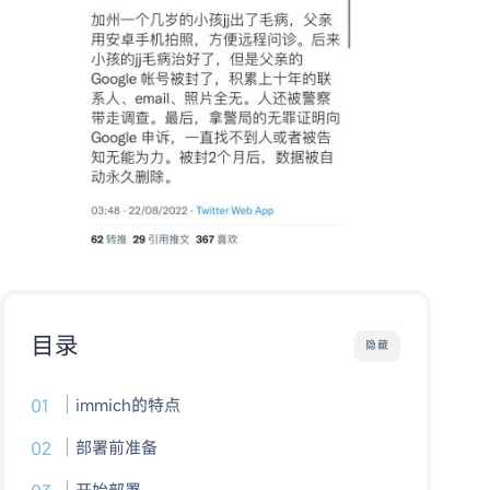
目录
隐藏
immich的特点
部署前准备