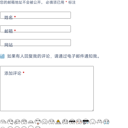
您的邮箱地址不会被公开。
必填项已用
*
标注
姓名
*
邮箱
*
网站
如果有人回复我的评论，请通过电子邮件通知我。
添加评论
*