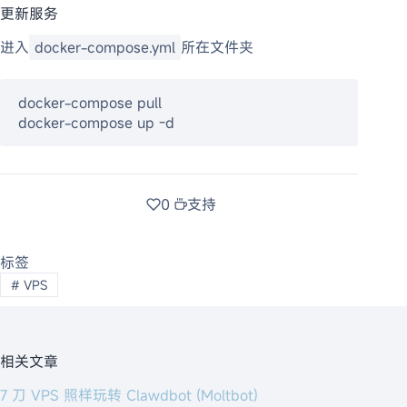
更新服务
进入
docker-compose.yml
所在文件夹
docker-compose pull
docker-compose up -d
0
支持
标签
#
VPS
相关文章
7 刀 VPS 照样玩转 Clawdbot (Moltbot)