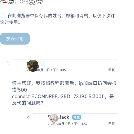
在此浏览器中保存我的姓名、邮箱和网站，以便下次评
论时使用。
发表评论
tnjc
V1
2023年8月10日 / 下午11:15
回复
博主您好，我按照教程部署后，ip加端口访问会报
错‘500
connect ECONNREFUSED 172.19.0.5:3001’，是
反代的问题吗？
阿杰 Jack
博主
2023年8月10日 / 下午11:37
回复