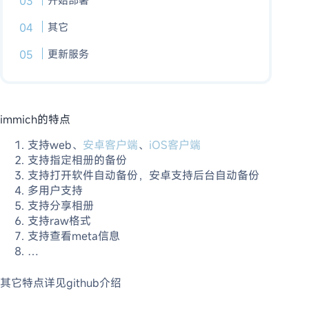
开始部署
其它
更新服务
immich的特点
支持web、
安卓客户端
、
iOS客户端
支持指定相册的备份
支持打开软件自动备份，安卓支持后台自动备份
多用户支持
支持分享相册
支持raw格式
支持查看meta信息
…
其它特点详见github介绍