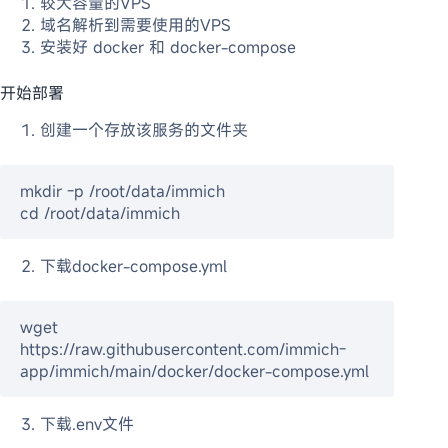
较大容量的VPS
域名解析到需要使用的VPS
安装好 docker 和 docker-compose
开始部署
创建一个存放该服务的文件夹
mkdir -p /root/data/immich

cd /root/data/immich
下载docker-compose.yml
wget 
https://raw.githubusercontent.com/immich-
app/immich/main/docker/docker-compose.yml
下载.env文件