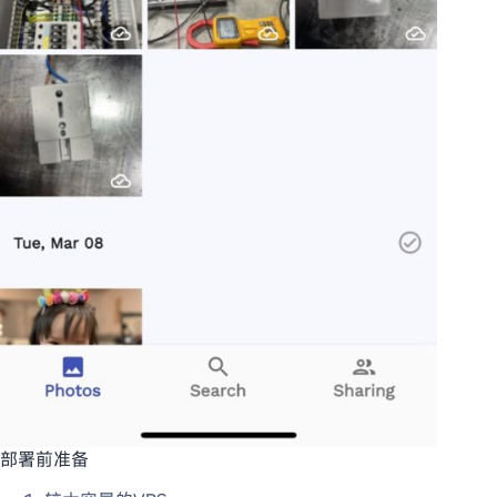
部署前准备