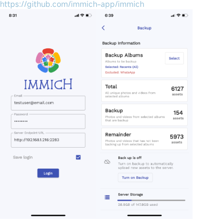
https://github.com/immich-app/immich