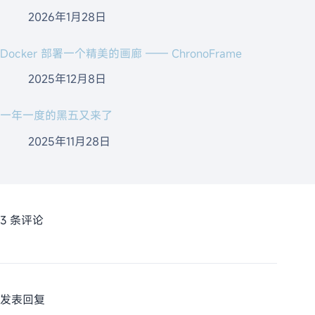
2026年1月28日
Docker 部署一个精美的画廊 —— ChronoFrame
2025年12月8日
一年一度的黑五又来了
2025年11月28日
3 条评论
发表回复