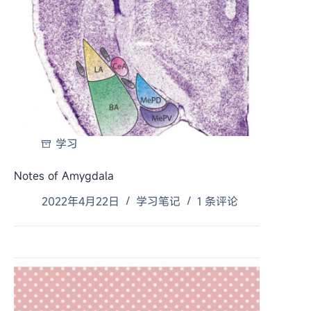
学习
Notes of Amygdala
2022年4月22日
学习笔记
1 条评论