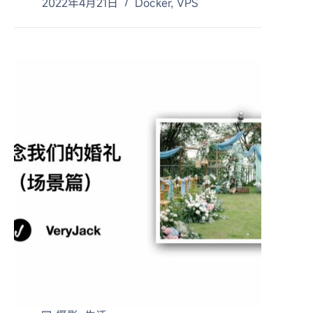
2022年4月21日
Docker
,
VPS