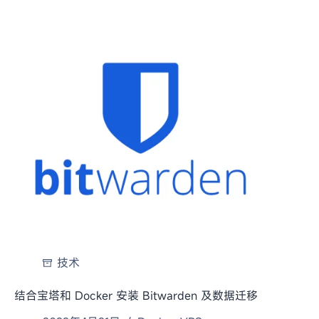
技术
结合宝塔和 Docker 安装 Bitwarden 及数据迁移