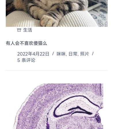
生活
有人会不喜欢傻猫么
2022年4月22日
咪咪
,
日常
,
照片
5 条评论