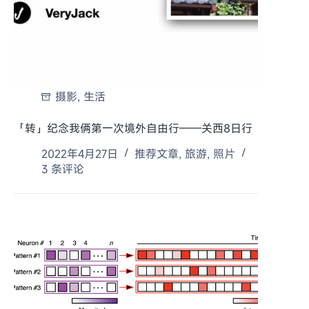
摄影
,
生活
「转」纪念我俩第一次境外自由行——关西8日行
2022年4月27日
推荐文章
,
旅游
,
照片
3 条评论