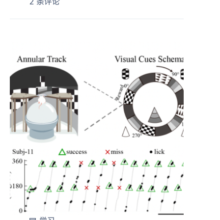
2 条评论